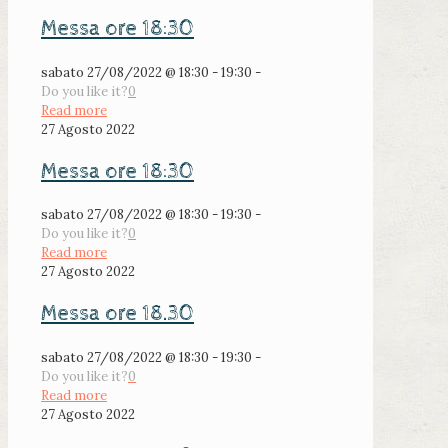
Messa ore 18:30
sabato 27/08/2022 @ 18:30 - 19:30 -
Do you like it?
0
Read more
27 Agosto 2022
Messa ore 18:30
sabato 27/08/2022 @ 18:30 - 19:30 -
Do you like it?
0
Read more
27 Agosto 2022
Messa ore 18.30
sabato 27/08/2022 @ 18:30 - 19:30 -
Do you like it?
0
Read more
27 Agosto 2022