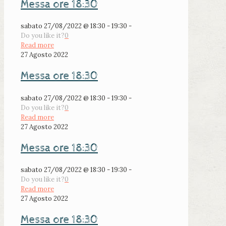
Messa ore 18:30
sabato 27/08/2022 @ 18:30 - 19:30 -
Do you like it?
0
Read more
27 Agosto 2022
Messa ore 18:30
sabato 27/08/2022 @ 18:30 - 19:30 -
Do you like it?
0
Read more
27 Agosto 2022
Messa ore 18:30
sabato 27/08/2022 @ 18:30 - 19:30 -
Do you like it?
0
Read more
27 Agosto 2022
Messa ore 18:30