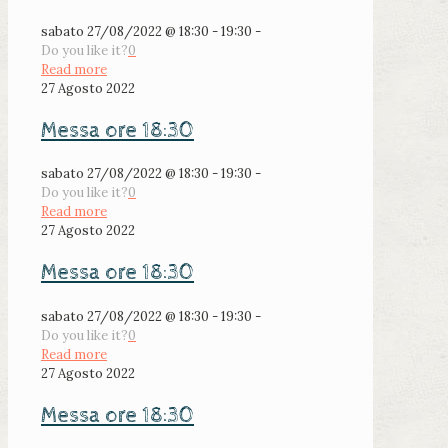
sabato 27/08/2022 @ 18:30 - 19:30 -
Do you like it?
0
Read more
27 Agosto 2022
Messa ore 18:30
sabato 27/08/2022 @ 18:30 - 19:30 -
Do you like it?
0
Read more
27 Agosto 2022
Messa ore 18:30
sabato 27/08/2022 @ 18:30 - 19:30 -
Do you like it?
0
Read more
27 Agosto 2022
Messa ore 18:30