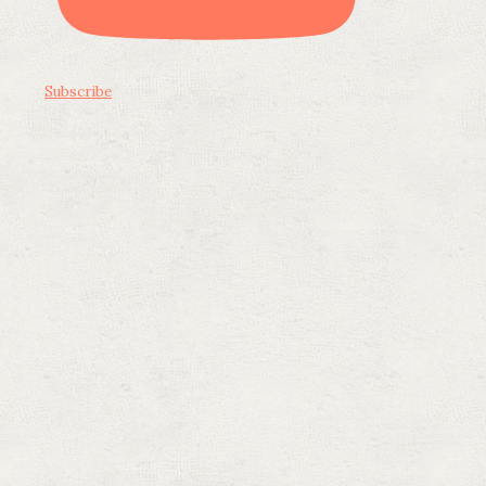
Subscribe