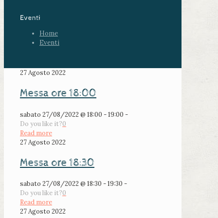
Eventi
Home
Eventi
27 Agosto 2022
Messa ore 18:00
sabato 27/08/2022 @ 18:00 - 19:00 -
Do you like it?
0
Read more
27 Agosto 2022
Messa ore 18:30
sabato 27/08/2022 @ 18:30 - 19:30 -
Do you like it?
0
Read more
27 Agosto 2022