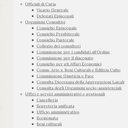
Officiali di Curia
Vicario Generale
Delegati Episcopali
Organismi Consultivi
Consiglio Episcopale
Consiglio Presbiterale
Consiglio Pastorale
Collegio dei consultori
Commissione per i candidati all’Ordine
Commissione per il diaconato
Consiglio per gli Affari Economici
Comm. Arte s. Beni Culturali e Edilizia Culto
Commissione Giustizia e Pace
Consulta Diocesana della Aggregazioni Laicali
Consulta degli Organismi socio-assistenziali
Uffici e servizi amministrativi e gestionali
Cancelleria
Segreteria unificata
Ufficio amministrativo
Economato
Beni culturali