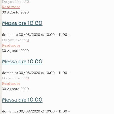
Do you like it?
0
Read more
30 Agosto 2020
Messa ore 10:00
domenica 30/08/2020 @ 10:00 - 11:00 -
Do you like it?
0
Read more
30 Agosto 2020
Messa ore 10:00
domenica 30/08/2020 @ 10:00 - 11:00 -
Do you like it?
0
Read more
30 Agosto 2020
Messa ore 10:00
domenica 30/08/2020 @ 10:00 - 11:00 -