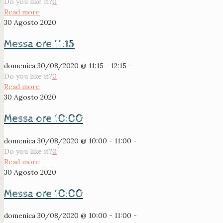
Do you like it?
0
Read more
30 Agosto 2020
Messa ore 11:15
domenica 30/08/2020 @ 11:15 - 12:15 -
Do you like it?
0
Read more
30 Agosto 2020
Messa ore 10:00
domenica 30/08/2020 @ 10:00 - 11:00 -
Do you like it?
0
Read more
30 Agosto 2020
Messa ore 10:00
domenica 30/08/2020 @ 10:00 - 11:00 -