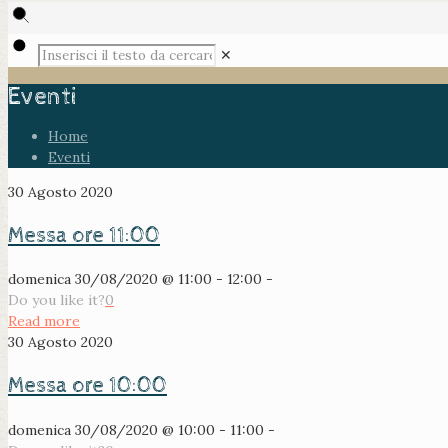
✕
Eventi
Home
Eventi
30 Agosto 2020
Messa ore 11:00
domenica 30/08/2020 @ 11:00 - 12:00 -
Do you like it?
0
Read more
30 Agosto 2020
Messa ore 10:00
domenica 30/08/2020 @ 10:00 - 11:00 -