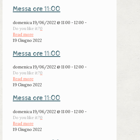
Messa ore 11:00
domenica 19/06/2022 @ 11:00 - 12:00 -
Do you like it?
0
Read more
19 Giugno 2022
Messa ore 11:00
domenica 19/06/2022 @ 11:00 - 12:00 -
Do you like it?
0
Read more
19 Giugno 2022
Messa ore 11:00
domenica 19/06/2022 @ 11:00 - 12:00 -
Do you like it?
0
Read more
19 Giugno 2022