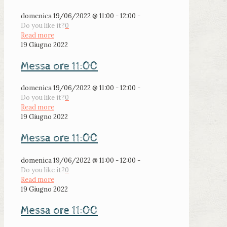
domenica 19/06/2022 @ 11:00 - 12:00 -
Do you like it?
0
Read more
19 Giugno 2022
Messa ore 11:00
domenica 19/06/2022 @ 11:00 - 12:00 -
Do you like it?
0
Read more
19 Giugno 2022
Messa ore 11:00
domenica 19/06/2022 @ 11:00 - 12:00 -
Do you like it?
0
Read more
19 Giugno 2022
Messa ore 11:00