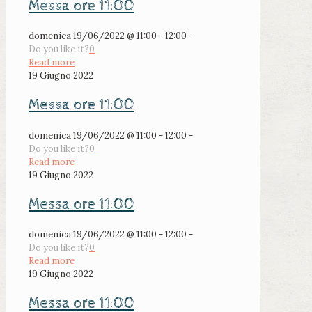
Messa ore 11:00
domenica 19/06/2022 @ 11:00 - 12:00 -
Do you like it?
0
Read more
19 Giugno 2022
Messa ore 11:00
domenica 19/06/2022 @ 11:00 - 12:00 -
Do you like it?
0
Read more
19 Giugno 2022
Messa ore 11:00
domenica 19/06/2022 @ 11:00 - 12:00 -
Do you like it?
0
Read more
19 Giugno 2022
Messa ore 11:00