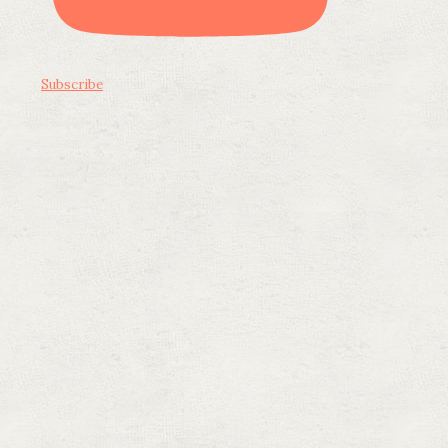
Subscribe