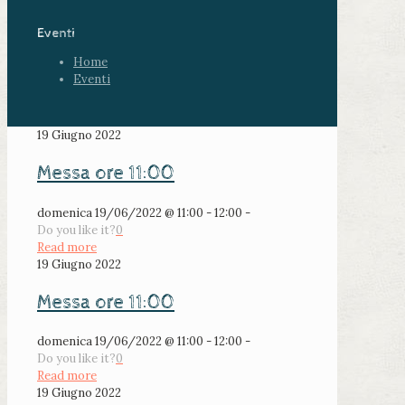
Eventi
Home
Eventi
19 Giugno 2022
Messa ore 11:00
domenica 19/06/2022 @ 11:00 - 12:00 -
Do you like it?
0
Read more
19 Giugno 2022
Messa ore 11:00
domenica 19/06/2022 @ 11:00 - 12:00 -
Do you like it?
0
Read more
19 Giugno 2022