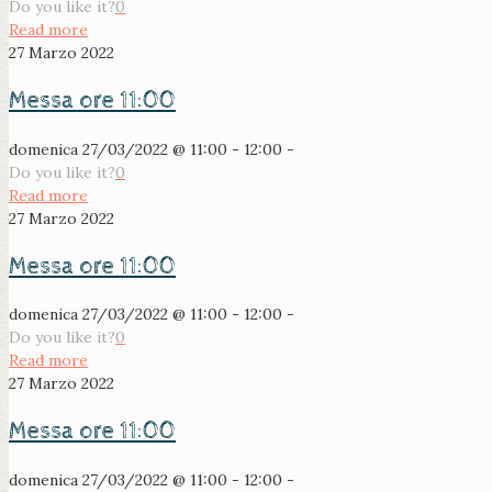
Do you like it?
0
Read more
27 Marzo 2022
Messa ore 11:00
domenica 27/03/2022 @ 11:00 - 12:00 -
Do you like it?
0
Read more
27 Marzo 2022
Messa ore 11:00
domenica 27/03/2022 @ 11:00 - 12:00 -
Do you like it?
0
Read more
27 Marzo 2022
Messa ore 11:00
domenica 27/03/2022 @ 11:00 - 12:00 -