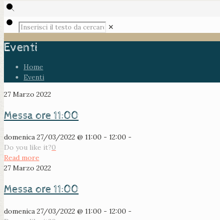
✕
Eventi
Home
Eventi
27 Marzo 2022
Messa ore 11:00
domenica 27/03/2022 @ 11:00 - 12:00 -
Do you like it?
0
Read more
27 Marzo 2022
Messa ore 11:00
domenica 27/03/2022 @ 11:00 - 12:00 -