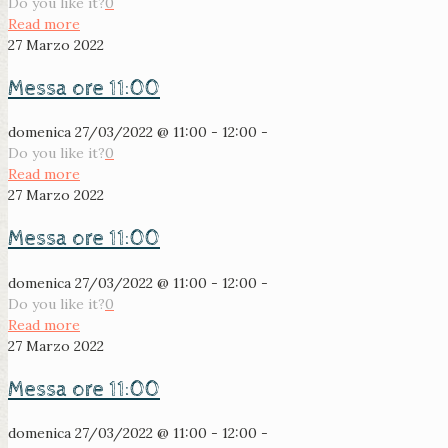
Do you like it?
0
Read more
27 Marzo 2022
Messa ore 11:00
domenica 27/03/2022 @ 11:00 - 12:00 -
Do you like it?
0
Read more
27 Marzo 2022
Messa ore 11:00
domenica 27/03/2022 @ 11:00 - 12:00 -
Do you like it?
0
Read more
27 Marzo 2022
Messa ore 11:00
domenica 27/03/2022 @ 11:00 - 12:00 -