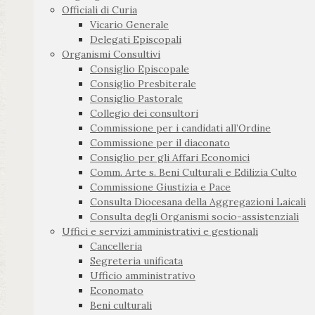
Officiali di Curia
Vicario Generale
Delegati Episcopali
Organismi Consultivi
Consiglio Episcopale
Consiglio Presbiterale
Consiglio Pastorale
Collegio dei consultori
Commissione per i candidati all’Ordine
Commissione per il diaconato
Consiglio per gli Affari Economici
Comm. Arte s. Beni Culturali e Edilizia Culto
Commissione Giustizia e Pace
Consulta Diocesana della Aggregazioni Laicali
Consulta degli Organismi socio-assistenziali
Uffici e servizi amministrativi e gestionali
Cancelleria
Segreteria unificata
Ufficio amministrativo
Economato
Beni culturali