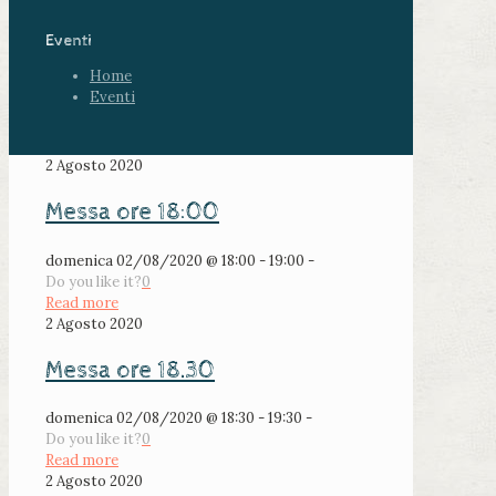
Eventi
Home
Eventi
2 Agosto 2020
Messa ore 18:00
domenica 02/08/2020 @ 18:00 - 19:00 -
Do you like it?
0
Read more
2 Agosto 2020
Messa ore 18.30
domenica 02/08/2020 @ 18:30 - 19:30 -
Do you like it?
0
Read more
2 Agosto 2020