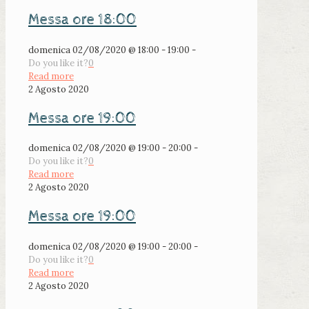
Messa ore 18:00
domenica 02/08/2020 @ 18:00 - 19:00 -
Do you like it?
0
Read more
2 Agosto 2020
Messa ore 19:00
domenica 02/08/2020 @ 19:00 - 20:00 -
Do you like it?
0
Read more
2 Agosto 2020
Messa ore 19:00
domenica 02/08/2020 @ 19:00 - 20:00 -
Do you like it?
0
Read more
2 Agosto 2020