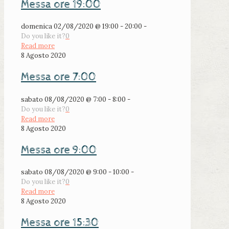
Messa ore 19:00
domenica 02/08/2020 @ 19:00 - 20:00 -
Do you like it?
0
Read more
8 Agosto 2020
Messa ore 7:00
sabato 08/08/2020 @ 7:00 - 8:00 -
Do you like it?
0
Read more
8 Agosto 2020
Messa ore 9:00
sabato 08/08/2020 @ 9:00 - 10:00 -
Do you like it?
0
Read more
8 Agosto 2020
Messa ore 15:30