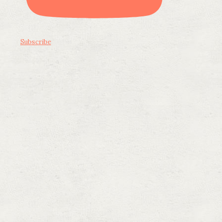
Subscribe