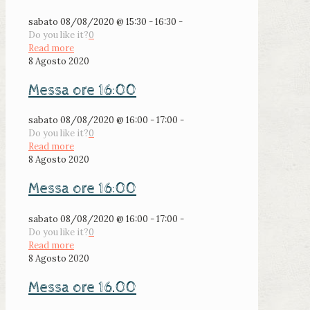
sabato 08/08/2020 @ 15:30 - 16:30 -
Do you like it?
0
Read more
8 Agosto 2020
Messa ore 16:00
sabato 08/08/2020 @ 16:00 - 17:00 -
Do you like it?
0
Read more
8 Agosto 2020
Messa ore 16:00
sabato 08/08/2020 @ 16:00 - 17:00 -
Do you like it?
0
Read more
8 Agosto 2020
Messa ore 16.00