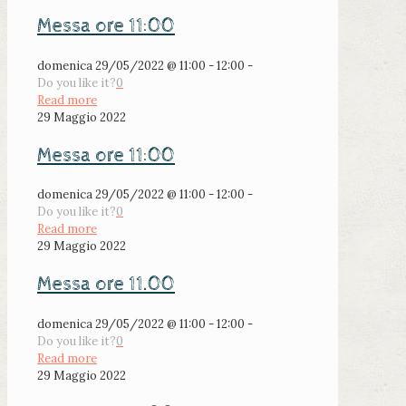
Messa ore 11:00
domenica 29/05/2022 @ 11:00 - 12:00 -
Do you like it?
0
Read more
29 Maggio 2022
Messa ore 11:00
domenica 29/05/2022 @ 11:00 - 12:00 -
Do you like it?
0
Read more
29 Maggio 2022
Messa ore 11.00
domenica 29/05/2022 @ 11:00 - 12:00 -
Do you like it?
0
Read more
29 Maggio 2022