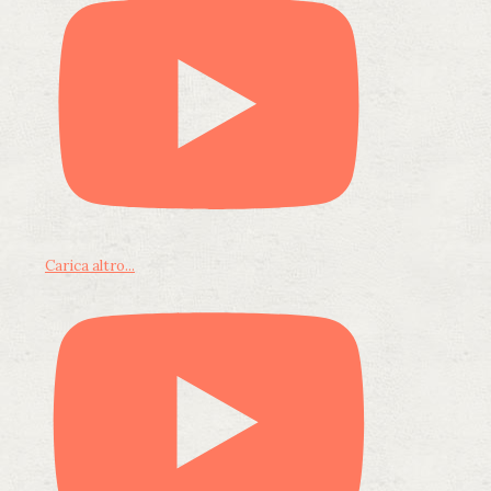
Carica altro...