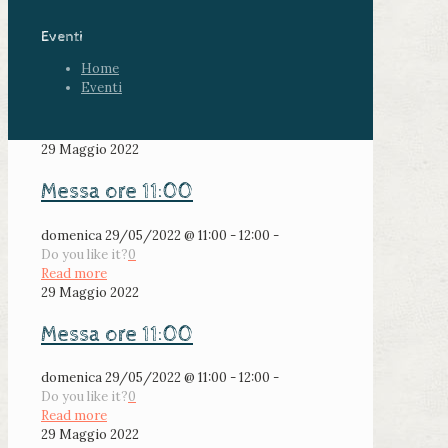
Eventi
Home
Eventi
29 Maggio 2022
Messa ore 11:00
domenica 29/05/2022 @ 11:00 - 12:00 -
Do you like it?
0
Read more
29 Maggio 2022
Messa ore 11:00
domenica 29/05/2022 @ 11:00 - 12:00 -
Do you like it?
0
Read more
29 Maggio 2022