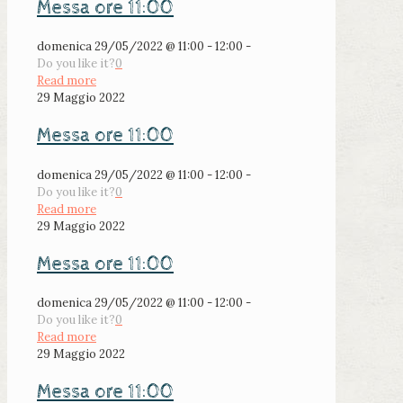
Messa ore 11:00
domenica 29/05/2022 @ 11:00 - 12:00 -
Do you like it?
0
Read more
29 Maggio 2022
Messa ore 11:00
domenica 29/05/2022 @ 11:00 - 12:00 -
Do you like it?
0
Read more
29 Maggio 2022
Messa ore 11:00
domenica 29/05/2022 @ 11:00 - 12:00 -
Do you like it?
0
Read more
29 Maggio 2022
Messa ore 11:00