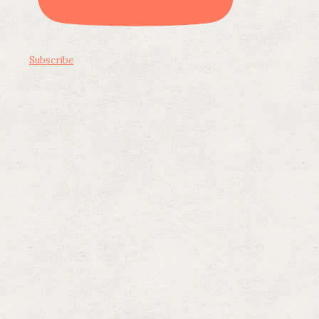
Subscribe