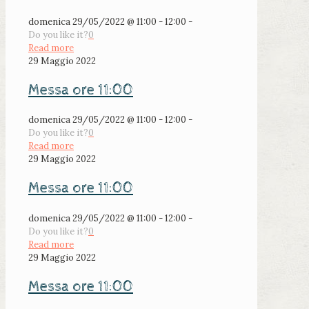
domenica 29/05/2022 @ 11:00 - 12:00 -
Do you like it?
0
Read more
29 Maggio 2022
Messa ore 11:00
domenica 29/05/2022 @ 11:00 - 12:00 -
Do you like it?
0
Read more
29 Maggio 2022
Messa ore 11:00
domenica 29/05/2022 @ 11:00 - 12:00 -
Do you like it?
0
Read more
29 Maggio 2022
Messa ore 11:00