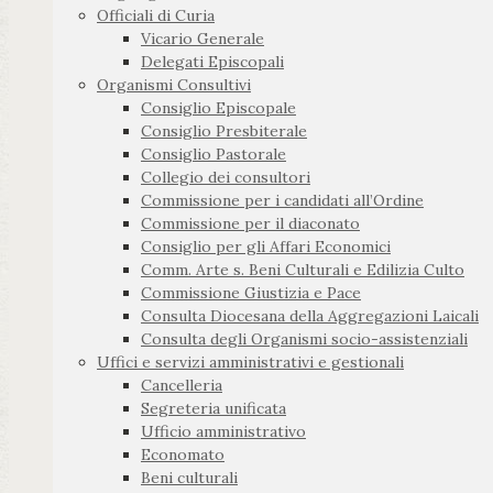
Officiali di Curia
Vicario Generale
Delegati Episcopali
Organismi Consultivi
Consiglio Episcopale
Consiglio Presbiterale
Consiglio Pastorale
Collegio dei consultori
Commissione per i candidati all’Ordine
Commissione per il diaconato
Consiglio per gli Affari Economici
Comm. Arte s. Beni Culturali e Edilizia Culto
Commissione Giustizia e Pace
Consulta Diocesana della Aggregazioni Laicali
Consulta degli Organismi socio-assistenziali
Uffici e servizi amministrativi e gestionali
Cancelleria
Segreteria unificata
Ufficio amministrativo
Economato
Beni culturali