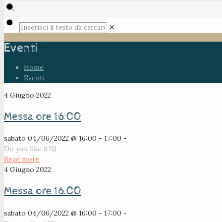
✕
Eventi
Home
Eventi
4 Giugno 2022
Messa ore 16:00
sabato 04/06/2022 @ 16:00 - 17:00 -
Do you like it?
0
Read more
4 Giugno 2022
Messa ore 16.00
sabato 04/06/2022 @ 16:00 - 17:00 -