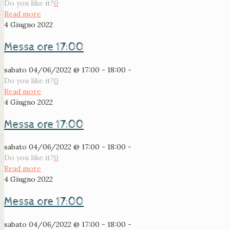
Do you like it?
0
Read more
4 Giugno 2022
Messa ore 17:00
sabato 04/06/2022 @ 17:00 - 18:00 -
Do you like it?
0
Read more
4 Giugno 2022
Messa ore 17:00
sabato 04/06/2022 @ 17:00 - 18:00 -
Do you like it?
0
Read more
4 Giugno 2022
Messa ore 17:00
sabato 04/06/2022 @ 17:00 - 18:00 -