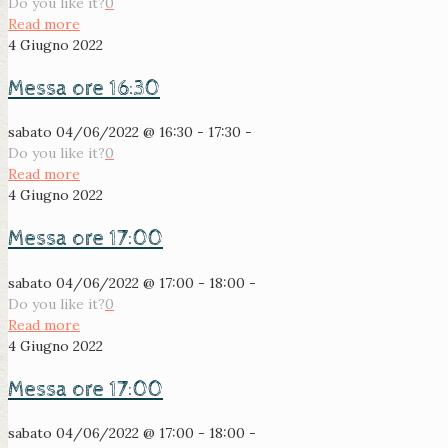
Do you like it?
0
Read more
4 Giugno 2022
Messa ore 16:30
sabato 04/06/2022 @ 16:30 - 17:30 -
Do you like it?
0
Read more
4 Giugno 2022
Messa ore 17:00
sabato 04/06/2022 @ 17:00 - 18:00 -
Do you like it?
0
Read more
4 Giugno 2022
Messa ore 17:00
sabato 04/06/2022 @ 17:00 - 18:00 -