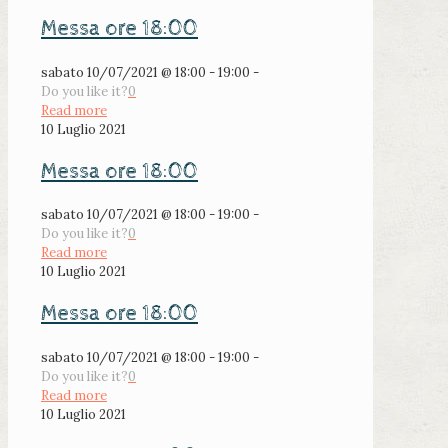
Messa ore 18:00
sabato 10/07/2021 @ 18:00 - 19:00 -
Do you like it?
0
Read more
10 Luglio 2021
Messa ore 18:00
sabato 10/07/2021 @ 18:00 - 19:00 -
Do you like it?
0
Read more
10 Luglio 2021
Messa ore 18:00
sabato 10/07/2021 @ 18:00 - 19:00 -
Do you like it?
0
Read more
10 Luglio 2021