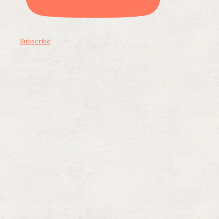
Subscribe