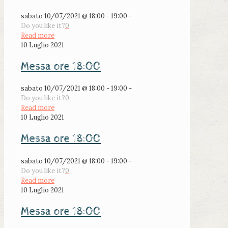
sabato 10/07/2021 @ 18:00 - 19:00 -
Do you like it?
0
Read more
10 Luglio 2021
Messa ore 18:00
sabato 10/07/2021 @ 18:00 - 19:00 -
Do you like it?
0
Read more
10 Luglio 2021
Messa ore 18:00
sabato 10/07/2021 @ 18:00 - 19:00 -
Do you like it?
0
Read more
10 Luglio 2021
Messa ore 18:00