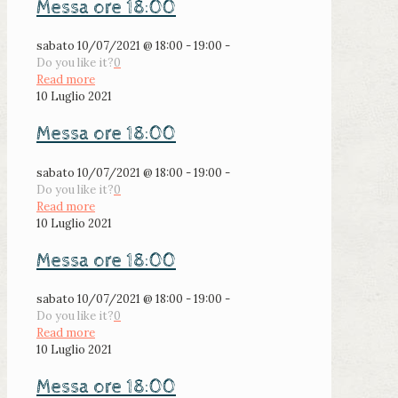
Messa ore 18:00
sabato 10/07/2021 @ 18:00 - 19:00 -
Do you like it?
0
Read more
10 Luglio 2021
Messa ore 18:00
sabato 10/07/2021 @ 18:00 - 19:00 -
Do you like it?
0
Read more
10 Luglio 2021
Messa ore 18:00
sabato 10/07/2021 @ 18:00 - 19:00 -
Do you like it?
0
Read more
10 Luglio 2021
Messa ore 18:00