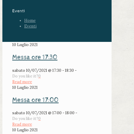
Eventi
Home
Eventi
10 Luglio 2021
Messa ore 17:30
sabato 10/07/2021 @ 17:30 - 18:30 -
Do you like it?
0
Read more
10 Luglio 2021
Messa ore 17:00
sabato 10/07/2021 @ 17:00 - 18:00 -
Do you like it?
0
Read more
10 Luglio 2021