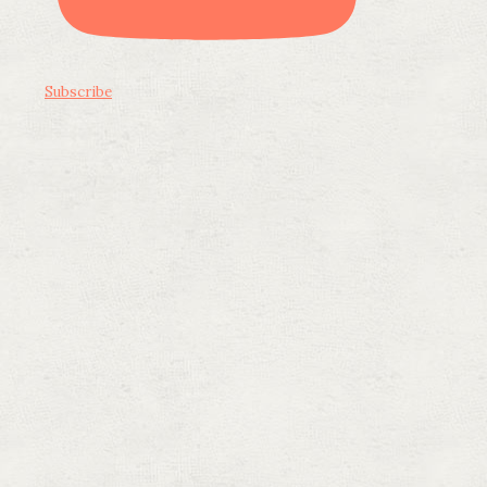
Subscribe