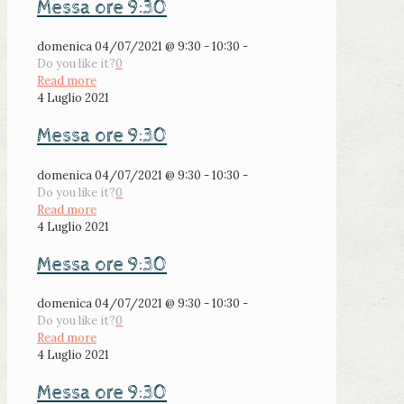
Messa ore 9:30
domenica 04/07/2021 @ 9:30 - 10:30 -
Do you like it?
0
Read more
4 Luglio 2021
Messa ore 9:30
domenica 04/07/2021 @ 9:30 - 10:30 -
Do you like it?
0
Read more
4 Luglio 2021
Messa ore 9:30
domenica 04/07/2021 @ 9:30 - 10:30 -
Do you like it?
0
Read more
4 Luglio 2021
Messa ore 9:30