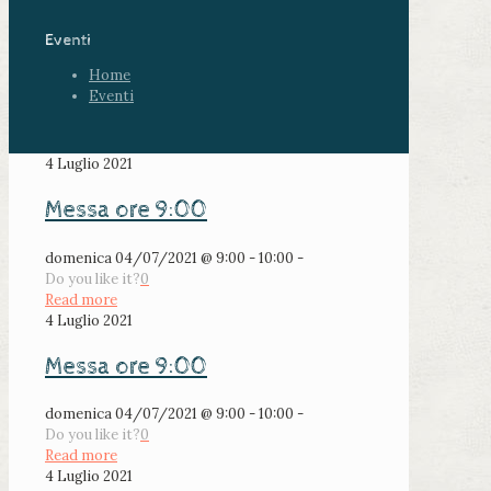
Eventi
Home
Eventi
4 Luglio 2021
Messa ore 9:00
domenica 04/07/2021 @ 9:00 - 10:00 -
Do you like it?
0
Read more
4 Luglio 2021
Messa ore 9:00
domenica 04/07/2021 @ 9:00 - 10:00 -
Do you like it?
0
Read more
4 Luglio 2021