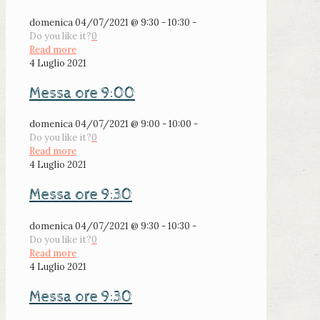
domenica 04/07/2021 @ 9:30 - 10:30 -
Do you like it?
0
Read more
4 Luglio 2021
Messa ore 9:00
domenica 04/07/2021 @ 9:00 - 10:00 -
Do you like it?
0
Read more
4 Luglio 2021
Messa ore 9:30
domenica 04/07/2021 @ 9:30 - 10:30 -
Do you like it?
0
Read more
4 Luglio 2021
Messa ore 9:30