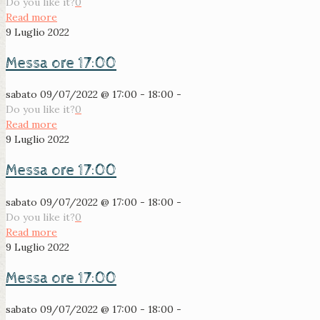
Do you like it?
0
Read more
9 Luglio 2022
Messa ore 17:00
sabato 09/07/2022 @ 17:00 - 18:00 -
Do you like it?
0
Read more
9 Luglio 2022
Messa ore 17:00
sabato 09/07/2022 @ 17:00 - 18:00 -
Do you like it?
0
Read more
9 Luglio 2022
Messa ore 17:00
sabato 09/07/2022 @ 17:00 - 18:00 -