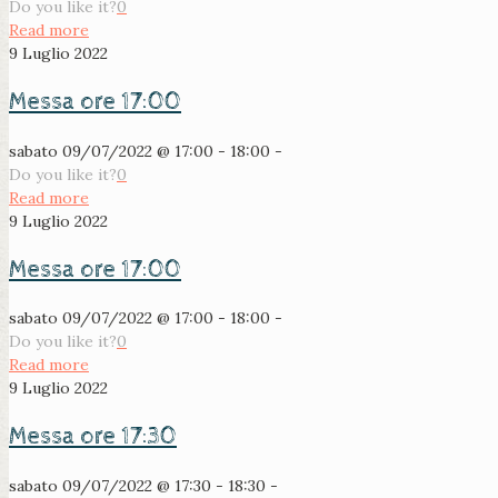
Do you like it?
0
Read more
9 Luglio 2022
Messa ore 17:00
sabato 09/07/2022 @ 17:00 - 18:00 -
Do you like it?
0
Read more
9 Luglio 2022
Messa ore 17:00
sabato 09/07/2022 @ 17:00 - 18:00 -
Do you like it?
0
Read more
9 Luglio 2022
Messa ore 17:30
sabato 09/07/2022 @ 17:30 - 18:30 -