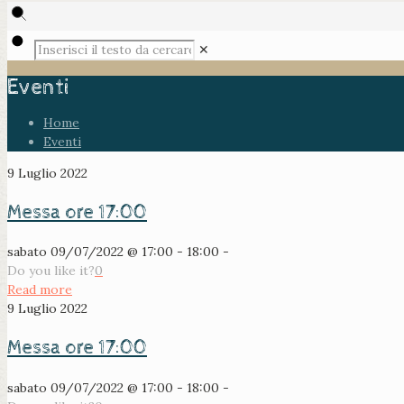
✕
Eventi
Home
Eventi
9 Luglio 2022
Messa ore 17:00
sabato 09/07/2022 @ 17:00 - 18:00 -
Do you like it?
0
Read more
9 Luglio 2022
Messa ore 17:00
sabato 09/07/2022 @ 17:00 - 18:00 -