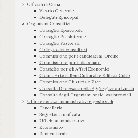
Officiali di Curia
Vicario Generale
Delegati Episcopali
Organismi Consultivi
Consiglio Episcopale
Consiglio Presbiterale
Consiglio Pastorale
Collegio dei consultori
Commissione per i candidati all’Ordine
Commissione per il diaconato
Consiglio per gli Affari Economici
Comm. Arte s. Beni Culturali e Edilizia Culto
Commissione Giustizia e Pace
Consulta Diocesana della Aggregazioni Laicali
Consulta degli Organismi socio-assistenziali
Uffici e servizi amministrativi e gestionali
Cancelleria
Segreteria unificata
Ufficio amministrativo
Economato
Beni culturali