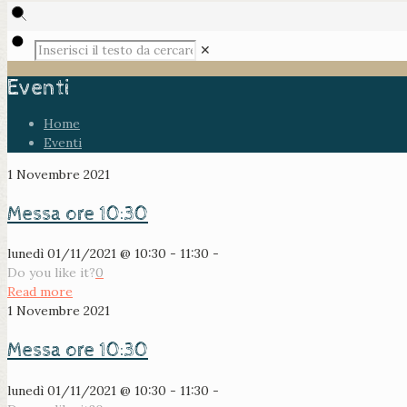
✕
Eventi
Home
Eventi
1 Novembre 2021
Messa ore 10:30
lunedì 01/11/2021 @ 10:30 - 11:30 -
Do you like it?
0
Read more
1 Novembre 2021
Messa ore 10:30
lunedì 01/11/2021 @ 10:30 - 11:30 -