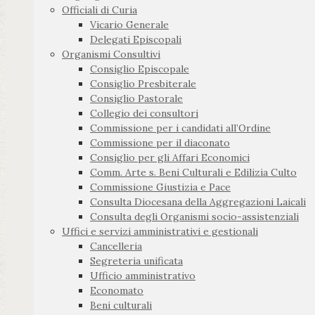
Officiali di Curia
Vicario Generale
Delegati Episcopali
Organismi Consultivi
Consiglio Episcopale
Consiglio Presbiterale
Consiglio Pastorale
Collegio dei consultori
Commissione per i candidati all’Ordine
Commissione per il diaconato
Consiglio per gli Affari Economici
Comm. Arte s. Beni Culturali e Edilizia Culto
Commissione Giustizia e Pace
Consulta Diocesana della Aggregazioni Laicali
Consulta degli Organismi socio-assistenziali
Uffici e servizi amministrativi e gestionali
Cancelleria
Segreteria unificata
Ufficio amministrativo
Economato
Beni culturali