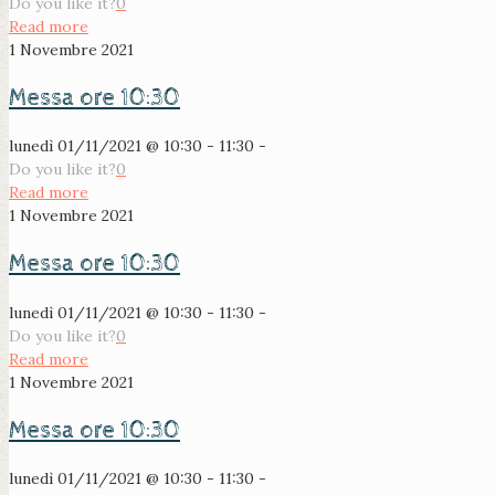
Do you like it?
0
Read more
1 Novembre 2021
Messa ore 10:30
lunedì 01/11/2021 @ 10:30 - 11:30 -
Do you like it?
0
Read more
1 Novembre 2021
Messa ore 10:30
lunedì 01/11/2021 @ 10:30 - 11:30 -
Do you like it?
0
Read more
1 Novembre 2021
Messa ore 10:30
lunedì 01/11/2021 @ 10:30 - 11:30 -