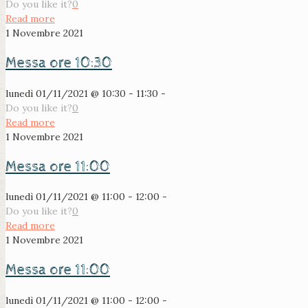
Do you like it?
0
Read more
1 Novembre 2021
Messa ore 10:30
lunedì 01/11/2021 @ 10:30 - 11:30 -
Do you like it?
0
Read more
1 Novembre 2021
Messa ore 11:00
lunedì 01/11/2021 @ 11:00 - 12:00 -
Do you like it?
0
Read more
1 Novembre 2021
Messa ore 11:00
lunedì 01/11/2021 @ 11:00 - 12:00 -