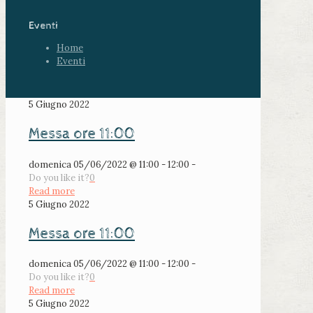
Eventi
Home
Eventi
5 Giugno 2022
Messa ore 11:00
domenica 05/06/2022 @ 11:00 - 12:00 -
Do you like it?
0
Read more
5 Giugno 2022
Messa ore 11:00
domenica 05/06/2022 @ 11:00 - 12:00 -
Do you like it?
0
Read more
5 Giugno 2022