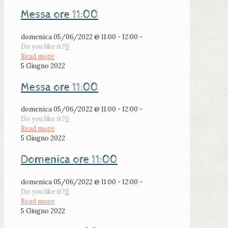
Messa ore 11:00
domenica 05/06/2022 @ 11:00 - 12:00 -
Do you like it?
0
Read more
5 Giugno 2022
Messa ore 11:00
domenica 05/06/2022 @ 11:00 - 12:00 -
Do you like it?
0
Read more
5 Giugno 2022
Domenica ore 11:00
domenica 05/06/2022 @ 11:00 - 12:00 -
Do you like it?
0
Read more
5 Giugno 2022