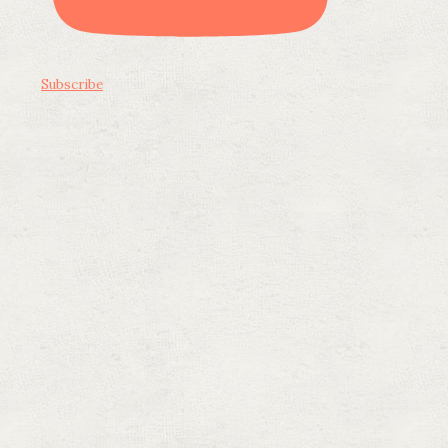
Subscribe