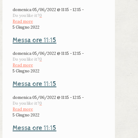
domenica 05/06/2022 @ 11:15 - 12:15 -
Do you like it?
0
Read more
5 Giugno 2022
Messa ore 11:15
domenica 05/06/2022 @ 11:15 - 12:15 -
Do you like it?
0
Read more
5 Giugno 2022
Messa ore 11:15
domenica 05/06/2022 @ 11:15 - 12:15 -
Do you like it?
0
Read more
5 Giugno 2022
Messa ore 11:15