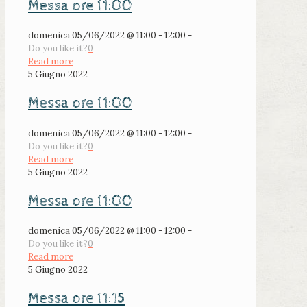
Messa ore 11:00
domenica 05/06/2022 @ 11:00 - 12:00 -
Do you like it?
0
Read more
5 Giugno 2022
Messa ore 11:00
domenica 05/06/2022 @ 11:00 - 12:00 -
Do you like it?
0
Read more
5 Giugno 2022
Messa ore 11:00
domenica 05/06/2022 @ 11:00 - 12:00 -
Do you like it?
0
Read more
5 Giugno 2022
Messa ore 11:15