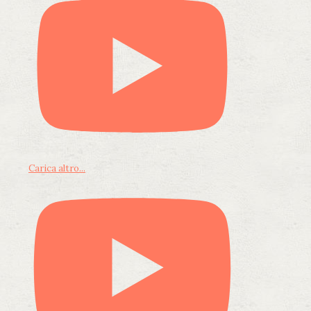
Carica altro...