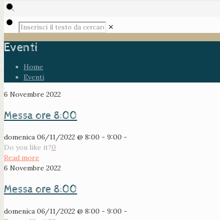
✕
Eventi
Home
Eventi
6 Novembre 2022
Messa ore 8:00
domenica 06/11/2022 @ 8:00 - 9:00 -
Do you like it?
0
Read more
6 Novembre 2022
Messa ore 8:00
domenica 06/11/2022 @ 8:00 - 9:00 -