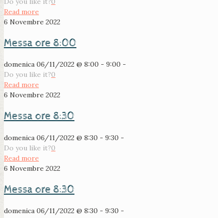
Do you like it?
0
Read more
6 Novembre 2022
Messa ore 8:00
domenica 06/11/2022 @ 8:00 - 9:00 -
Do you like it?
0
Read more
6 Novembre 2022
Messa ore 8:30
domenica 06/11/2022 @ 8:30 - 9:30 -
Do you like it?
0
Read more
6 Novembre 2022
Messa ore 8:30
domenica 06/11/2022 @ 8:30 - 9:30 -