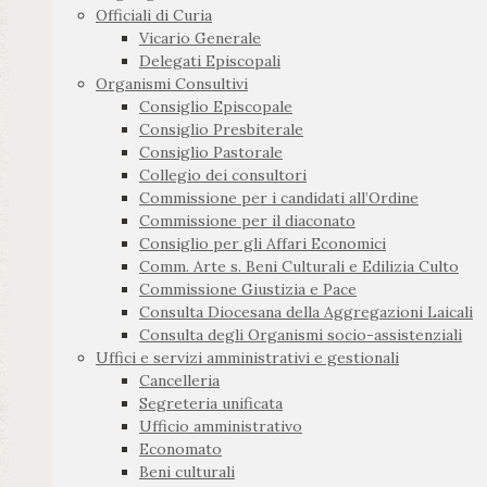
Officiali di Curia
Vicario Generale
Delegati Episcopali
Organismi Consultivi
Consiglio Episcopale
Consiglio Presbiterale
Consiglio Pastorale
Collegio dei consultori
Commissione per i candidati all’Ordine
Commissione per il diaconato
Consiglio per gli Affari Economici
Comm. Arte s. Beni Culturali e Edilizia Culto
Commissione Giustizia e Pace
Consulta Diocesana della Aggregazioni Laicali
Consulta degli Organismi socio-assistenziali
Uffici e servizi amministrativi e gestionali
Cancelleria
Segreteria unificata
Ufficio amministrativo
Economato
Beni culturali