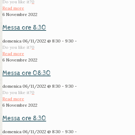
Do you like it?
0
Read more
6 Novembre 2022
Messa ore 8:30
domenica 06/11/2022 @ 8:30 - 9:30 -
Do you like it?
0
Read more
6 Novembre 2022
Messa ore 08:30
domenica 06/11/2022 @ 8:30 - 9:30 -
Do you like it?
0
Read more
6 Novembre 2022
Messa ore 8:30
domenica 06/11/2022 @ 8:30 - 9:30 -