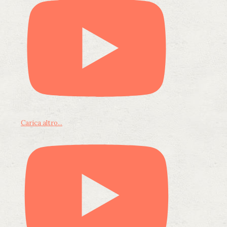
Carica altro...