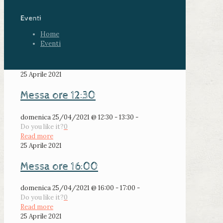
Eventi
Home
Eventi
25 Aprile 2021
Messa ore 12:30
domenica 25/04/2021 @ 12:30 - 13:30 -
Do you like it?
0
Read more
25 Aprile 2021
Messa ore 16:00
domenica 25/04/2021 @ 16:00 - 17:00 -
Do you like it?
0
Read more
25 Aprile 2021