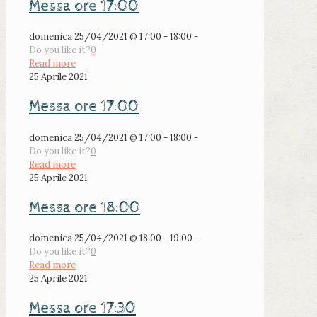
Messa ore 17:00
domenica 25/04/2021 @ 17:00 - 18:00 -
Do you like it?
0
Read more
25 Aprile 2021
Messa ore 17:00
domenica 25/04/2021 @ 17:00 - 18:00 -
Do you like it?
0
Read more
25 Aprile 2021
Messa ore 18:00
domenica 25/04/2021 @ 18:00 - 19:00 -
Do you like it?
0
Read more
25 Aprile 2021
Messa ore 17:30