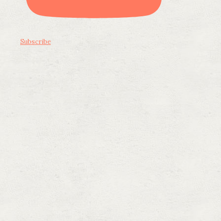
Subscribe