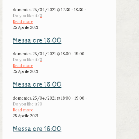
domenica 25/04/2021 @ 17:30 - 18:30 -
Do you like it?
0
Read more
25 Aprile 2021
Messa ore 18:00
domenica 25/04/2021 @ 18:00 - 19:00 -
Do you like it?
0
Read more
25 Aprile 2021
Messa ore 18:00
domenica 25/04/2021 @ 18:00 - 19:00 -
Do you like it?
0
Read more
25 Aprile 2021
Messa ore 18:00