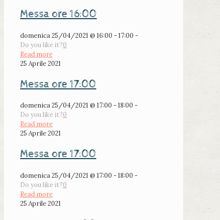
Messa ore 16:00
domenica 25/04/2021 @ 16:00 - 17:00 -
Do you like it?
0
Read more
25 Aprile 2021
Messa ore 17:00
domenica 25/04/2021 @ 17:00 - 18:00 -
Do you like it?
0
Read more
25 Aprile 2021
Messa ore 17:00
domenica 25/04/2021 @ 17:00 - 18:00 -
Do you like it?
0
Read more
25 Aprile 2021