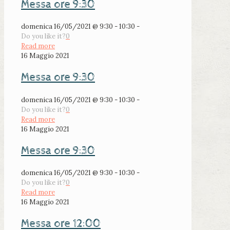
Messa ore 9:30
domenica 16/05/2021 @ 9:30 - 10:30 -
Do you like it?
0
Read more
16 Maggio 2021
Messa ore 9:30
domenica 16/05/2021 @ 9:30 - 10:30 -
Do you like it?
0
Read more
16 Maggio 2021
Messa ore 9:30
domenica 16/05/2021 @ 9:30 - 10:30 -
Do you like it?
0
Read more
16 Maggio 2021
Messa ore 12:00