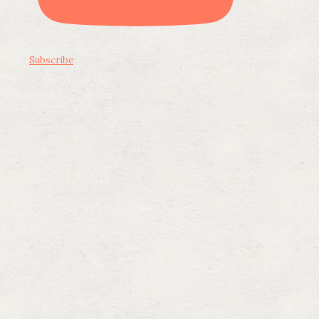
Subscribe