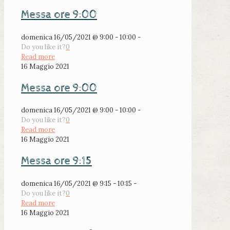
Messa ore 9:00
domenica 16/05/2021 @ 9:00 - 10:00 -
Do you like it?
0
Read more
16 Maggio 2021
Messa ore 9:00
domenica 16/05/2021 @ 9:00 - 10:00 -
Do you like it?
0
Read more
16 Maggio 2021
Messa ore 9:15
domenica 16/05/2021 @ 9:15 - 10:15 -
Do you like it?
0
Read more
16 Maggio 2021