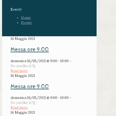
Eventi
Home
Eventi
16 Maggio 2021
Messa ore 9:00
domenica 16/05/2021 @ 9:00 - 10:00 -
Do you like it?
0
Read more
16 Maggio 2021
Messa ore 9:00
domenica 16/05/2021 @ 9:00 - 10:00 -
Do you like it?
0
Read more
16 Maggio 2021