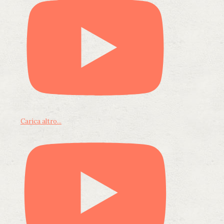
Carica altro...