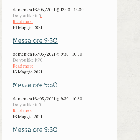
domenica 16/05/2021 @ 12:00 - 13:00 -
Do you like it?
0
Read more
16 Maggio 2021
Messa ore 9:30
domenica 16/05/2021 @ 9:30 - 10:30 -
Do you like it?
0
Read more
16 Maggio 2021
Messa ore 9:30
domenica 16/05/2021 @ 9:30 - 10:30 -
Do you like it?
0
Read more
16 Maggio 2021
Messa ore 9:30