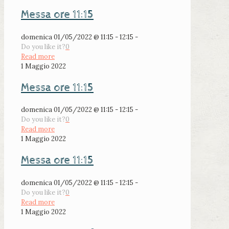
Messa ore 11:15
domenica 01/05/2022 @ 11:15 - 12:15 -
Do you like it?
0
Read more
1 Maggio 2022
Messa ore 11:15
domenica 01/05/2022 @ 11:15 - 12:15 -
Do you like it?
0
Read more
1 Maggio 2022
Messa ore 11:15
domenica 01/05/2022 @ 11:15 - 12:15 -
Do you like it?
0
Read more
1 Maggio 2022