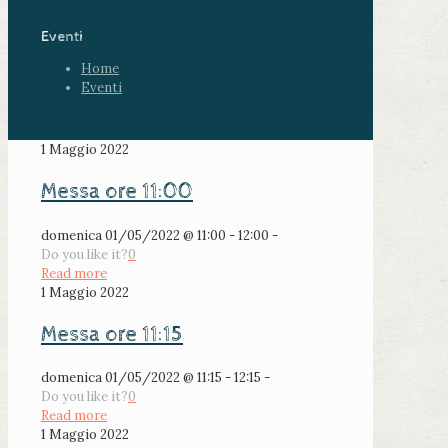
Eventi
Home
Eventi
1 Maggio 2022
Messa ore 11:00
domenica 01/05/2022 @ 11:00 - 12:00 -
Do you like it?
0
Read more
1 Maggio 2022
Messa ore 11:15
domenica 01/05/2022 @ 11:15 - 12:15 -
Do you like it?
0
Read more
1 Maggio 2022