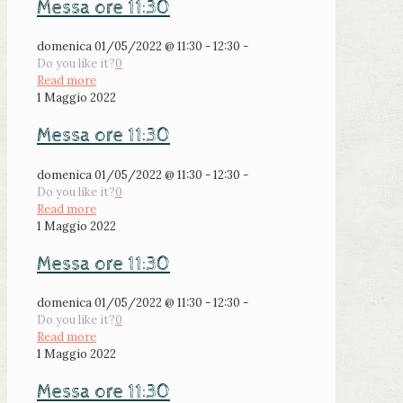
Messa ore 11:30
domenica 01/05/2022 @ 11:30 - 12:30 -
Do you like it?
0
Read more
1 Maggio 2022
Messa ore 11:30
domenica 01/05/2022 @ 11:30 - 12:30 -
Do you like it?
0
Read more
1 Maggio 2022
Messa ore 11:30
domenica 01/05/2022 @ 11:30 - 12:30 -
Do you like it?
0
Read more
1 Maggio 2022
Messa ore 11:30