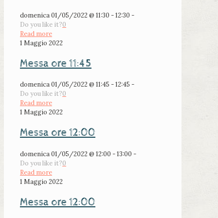
domenica 01/05/2022 @ 11:30 - 12:30 -
Do you like it?
0
Read more
1 Maggio 2022
Messa ore 11:45
domenica 01/05/2022 @ 11:45 - 12:45 -
Do you like it?
0
Read more
1 Maggio 2022
Messa ore 12:00
domenica 01/05/2022 @ 12:00 - 13:00 -
Do you like it?
0
Read more
1 Maggio 2022
Messa ore 12:00