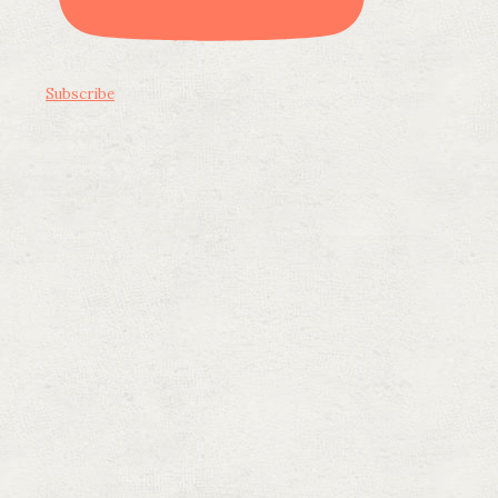
Subscribe