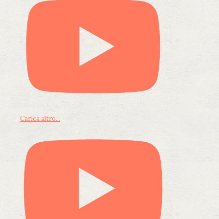
Carica altro...