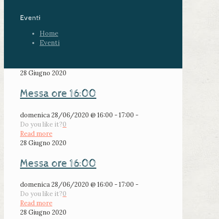
Eventi
Home
Eventi
28 Giugno 2020
Messa ore 16:00
domenica 28/06/2020 @ 16:00 - 17:00 -
Do you like it?
0
Read more
28 Giugno 2020
Messa ore 16:00
domenica 28/06/2020 @ 16:00 - 17:00 -
Do you like it?
0
Read more
28 Giugno 2020