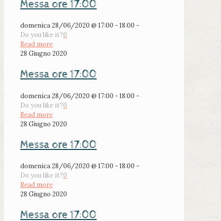
Messa ore 17:00
domenica 28/06/2020 @ 17:00 - 18:00 -
Do you like it?
0
Read more
28 Giugno 2020
Messa ore 17:00
domenica 28/06/2020 @ 17:00 - 18:00 -
Do you like it?
0
Read more
28 Giugno 2020
Messa ore 17:00
domenica 28/06/2020 @ 17:00 - 18:00 -
Do you like it?
0
Read more
28 Giugno 2020
Messa ore 17:00