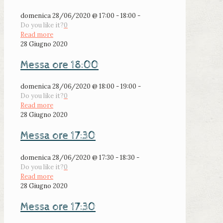
domenica 28/06/2020 @ 17:00 - 18:00 -
Do you like it?
0
Read more
28 Giugno 2020
Messa ore 18:00
domenica 28/06/2020 @ 18:00 - 19:00 -
Do you like it?
0
Read more
28 Giugno 2020
Messa ore 17:30
domenica 28/06/2020 @ 17:30 - 18:30 -
Do you like it?
0
Read more
28 Giugno 2020
Messa ore 17:30