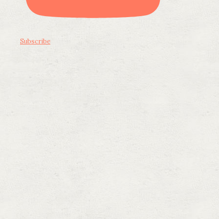
Subscribe