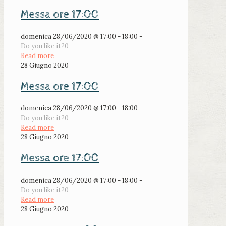
Messa ore 17:00
domenica 28/06/2020 @ 17:00 - 18:00 -
Do you like it?
0
Read more
28 Giugno 2020
Messa ore 17:00
domenica 28/06/2020 @ 17:00 - 18:00 -
Do you like it?
0
Read more
28 Giugno 2020
Messa ore 17:00
domenica 28/06/2020 @ 17:00 - 18:00 -
Do you like it?
0
Read more
28 Giugno 2020