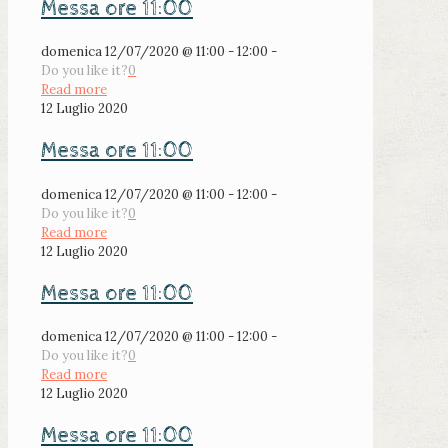
Messa ore 11:00
domenica 12/07/2020 @ 11:00 - 12:00 -
Do you like it?
0
Read more
12 Luglio 2020
Messa ore 11:00
domenica 12/07/2020 @ 11:00 - 12:00 -
Do you like it?
0
Read more
12 Luglio 2020
Messa ore 11:00
domenica 12/07/2020 @ 11:00 - 12:00 -
Do you like it?
0
Read more
12 Luglio 2020
Messa ore 11:00