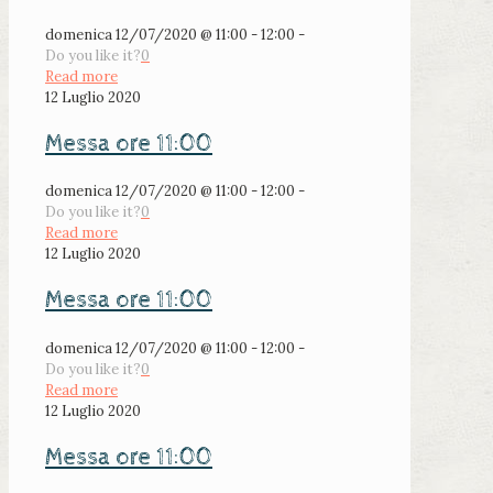
domenica 12/07/2020 @ 11:00 - 12:00 -
Do you like it?
0
Read more
12 Luglio 2020
Messa ore 11:00
domenica 12/07/2020 @ 11:00 - 12:00 -
Do you like it?
0
Read more
12 Luglio 2020
Messa ore 11:00
domenica 12/07/2020 @ 11:00 - 12:00 -
Do you like it?
0
Read more
12 Luglio 2020
Messa ore 11:00