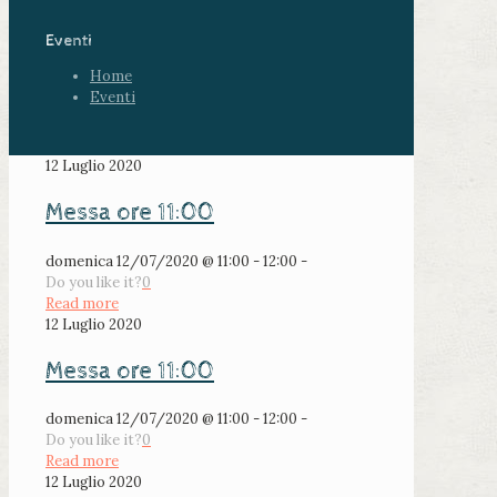
Eventi
Home
Eventi
12 Luglio 2020
Messa ore 11:00
domenica 12/07/2020 @ 11:00 - 12:00 -
Do you like it?
0
Read more
12 Luglio 2020
Messa ore 11:00
domenica 12/07/2020 @ 11:00 - 12:00 -
Do you like it?
0
Read more
12 Luglio 2020