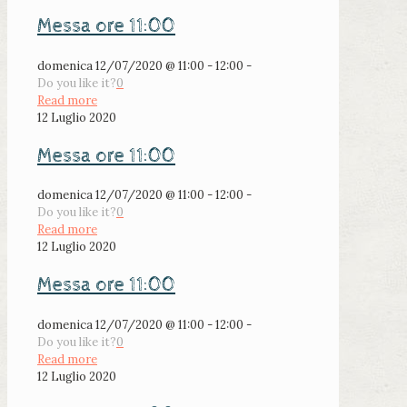
Messa ore 11:00
domenica 12/07/2020 @ 11:00 - 12:00 -
Do you like it?
0
Read more
12 Luglio 2020
Messa ore 11:00
domenica 12/07/2020 @ 11:00 - 12:00 -
Do you like it?
0
Read more
12 Luglio 2020
Messa ore 11:00
domenica 12/07/2020 @ 11:00 - 12:00 -
Do you like it?
0
Read more
12 Luglio 2020