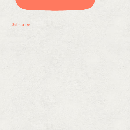
Subscribe