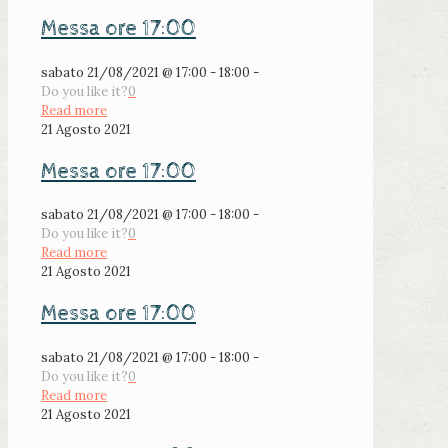
Messa ore 17:00
sabato 21/08/2021 @ 17:00 - 18:00 -
Do you like it?
0
Read more
21 Agosto 2021
Messa ore 17:00
sabato 21/08/2021 @ 17:00 - 18:00 -
Do you like it?
0
Read more
21 Agosto 2021
Messa ore 17:00
sabato 21/08/2021 @ 17:00 - 18:00 -
Do you like it?
0
Read more
21 Agosto 2021