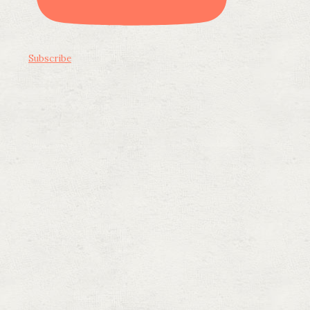
Subscribe