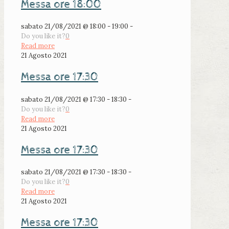
Messa ore 18:00
sabato 21/08/2021 @ 18:00 - 19:00 -
Do you like it?
0
Read more
21 Agosto 2021
Messa ore 17:30
sabato 21/08/2021 @ 17:30 - 18:30 -
Do you like it?
0
Read more
21 Agosto 2021
Messa ore 17:30
sabato 21/08/2021 @ 17:30 - 18:30 -
Do you like it?
0
Read more
21 Agosto 2021
Messa ore 17:30