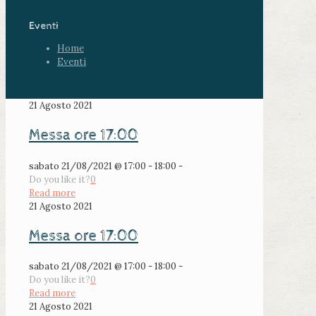
Eventi
Home
Eventi
21 Agosto 2021
Messa ore 17:00
sabato 21/08/2021 @ 17:00 - 18:00 -
Do you like it?
0
Read more
21 Agosto 2021
Messa ore 17:00
sabato 21/08/2021 @ 17:00 - 18:00 -
Do you like it?
0
Read more
21 Agosto 2021