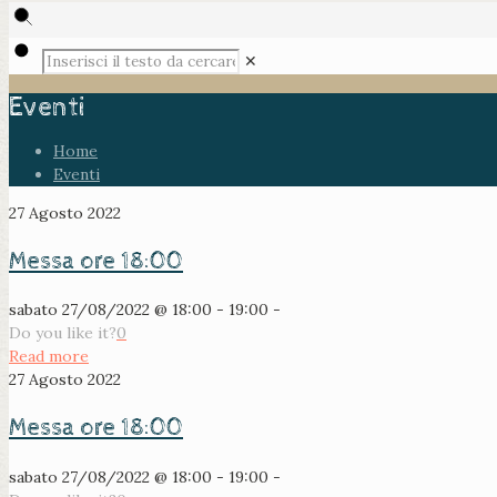
✕
Eventi
Home
Eventi
27 Agosto 2022
Messa ore 18:00
sabato 27/08/2022 @ 18:00 - 19:00 -
Do you like it?
0
Read more
27 Agosto 2022
Messa ore 18:00
sabato 27/08/2022 @ 18:00 - 19:00 -