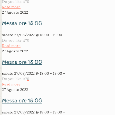
Do you like it?
0
Read more
27 Agosto 2022
Messa ore 18:00
sabato 27/08/2022 @ 18:00 - 19:00 -
Do you like it?
0
Read more
27 Agosto 2022
Messa ore 18:00
sabato 27/08/2022 @ 18:00 - 19:00 -
Do you like it?
0
Read more
27 Agosto 2022
Messa ore 18:00
sabato 27/08/2022 @ 18:00 - 19:00 -