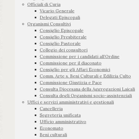
Officiali di Curia
Vicario Generale
Delegati Episcopali
Organismi Consultivi
Consiglio Episcopale
Consiglio Presbiterale
Consiglio Pastorale
Collegio dei consultori
Commissione per i candidati all’Ordine
Commissione per il diaconato
Consiglio per gli Affari Economici
Comm. Arte s. Beni Culturali e Edilizia Culto
Commissione Giustizia e Pace
Consulta Diocesana della Aggregazioni Laicali
Consulta degli Organismi socio-assistenziali
Uffici e servizi amministrativi e gestionali
Cancelleria
Segreteria unificata
Ufficio amministrativo
Economato
Beni culturali