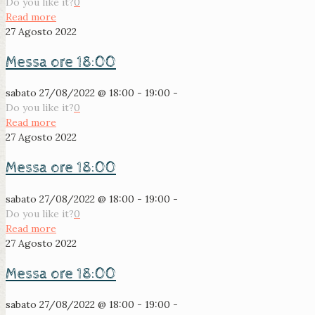
Do you like it?
0
Read more
27 Agosto 2022
Messa ore 18:00
sabato 27/08/2022 @ 18:00 - 19:00 -
Do you like it?
0
Read more
27 Agosto 2022
Messa ore 18:00
sabato 27/08/2022 @ 18:00 - 19:00 -
Do you like it?
0
Read more
27 Agosto 2022
Messa ore 18:00
sabato 27/08/2022 @ 18:00 - 19:00 -