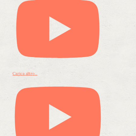
Carica altro...