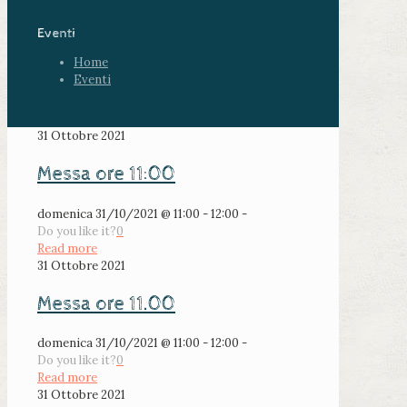
Eventi
Home
Eventi
31 Ottobre 2021
Messa ore 11:00
domenica 31/10/2021 @ 11:00 - 12:00 -
Do you like it?
0
Read more
31 Ottobre 2021
Messa ore 11.00
domenica 31/10/2021 @ 11:00 - 12:00 -
Do you like it?
0
Read more
31 Ottobre 2021