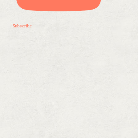
Subscribe