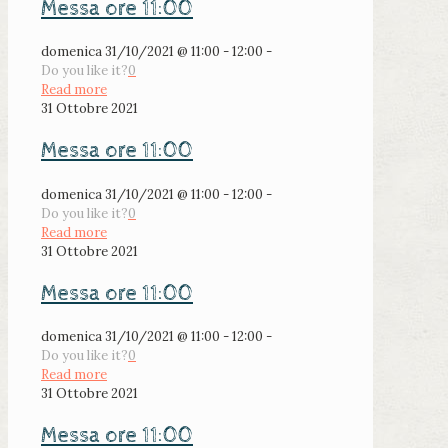
Messa ore 11:00
domenica 31/10/2021 @ 11:00 - 12:00 -
Do you like it?
0
Read more
31 Ottobre 2021
Messa ore 11:00
domenica 31/10/2021 @ 11:00 - 12:00 -
Do you like it?
0
Read more
31 Ottobre 2021
Messa ore 11:00
domenica 31/10/2021 @ 11:00 - 12:00 -
Do you like it?
0
Read more
31 Ottobre 2021
Messa ore 11:00