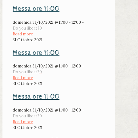
Messa ore 11:00
domenica 31/10/2021 @ 11:00 - 12:00 -
Do you like it?
0
Read more
31 Ottobre 2021
Messa ore 11:00
domenica 31/10/2021 @ 11:00 - 12:00 -
Do you like it?
0
Read more
31 Ottobre 2021
Messa ore 11:00
domenica 31/10/2021 @ 11:00 - 12:00 -
Do you like it?
0
Read more
31 Ottobre 2021