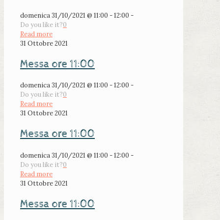
domenica 31/10/2021 @ 11:00 - 12:00 -
Do you like it?
0
Read more
31 Ottobre 2021
Messa ore 11:00
domenica 31/10/2021 @ 11:00 - 12:00 -
Do you like it?
0
Read more
31 Ottobre 2021
Messa ore 11:00
domenica 31/10/2021 @ 11:00 - 12:00 -
Do you like it?
0
Read more
31 Ottobre 2021
Messa ore 11:00