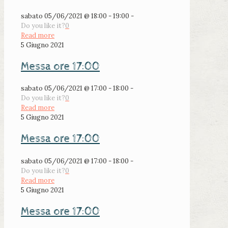
sabato 05/06/2021 @ 18:00 - 19:00 -
Do you like it?
0
Read more
5 Giugno 2021
Messa ore 17:00
sabato 05/06/2021 @ 17:00 - 18:00 -
Do you like it?
0
Read more
5 Giugno 2021
Messa ore 17:00
sabato 05/06/2021 @ 17:00 - 18:00 -
Do you like it?
0
Read more
5 Giugno 2021
Messa ore 17:00