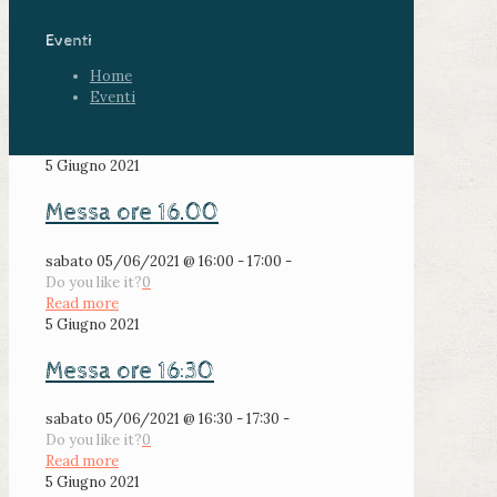
Eventi
Home
Eventi
5 Giugno 2021
Messa ore 16.00
sabato 05/06/2021 @ 16:00 - 17:00 -
Do you like it?
0
Read more
5 Giugno 2021
Messa ore 16:30
sabato 05/06/2021 @ 16:30 - 17:30 -
Do you like it?
0
Read more
5 Giugno 2021