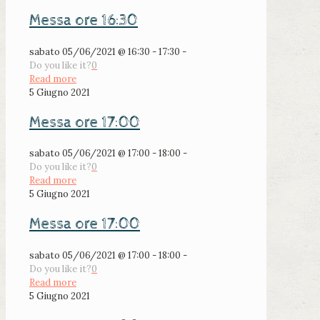
Messa ore 16:30
sabato 05/06/2021 @ 16:30 - 17:30 -
Do you like it?
0
Read more
5 Giugno 2021
Messa ore 17:00
sabato 05/06/2021 @ 17:00 - 18:00 -
Do you like it?
0
Read more
5 Giugno 2021
Messa ore 17:00
sabato 05/06/2021 @ 17:00 - 18:00 -
Do you like it?
0
Read more
5 Giugno 2021