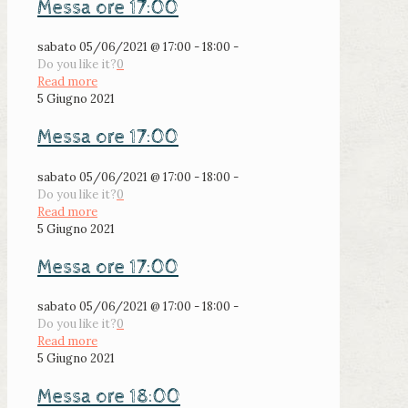
Messa ore 17:00
sabato 05/06/2021 @ 17:00 - 18:00 -
Do you like it?
0
Read more
5 Giugno 2021
Messa ore 17:00
sabato 05/06/2021 @ 17:00 - 18:00 -
Do you like it?
0
Read more
5 Giugno 2021
Messa ore 17:00
sabato 05/06/2021 @ 17:00 - 18:00 -
Do you like it?
0
Read more
5 Giugno 2021
Messa ore 18:00