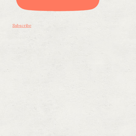
Subscribe