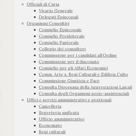
Officiali di Curia
Vicario Generale
Delegati Episcopali
Organismi Consultivi
Consiglio Episcopale
Consiglio Presbiterale
Consiglio Pastorale
Collegio dei consultori
Commissione per i candidati all’Ordine
Commissione per il diaconato
Consiglio per gli Affari Economici
Comm. Arte s. Beni Culturali e Edilizia Culto
Commissione Giustizia e Pace
Consulta Diocesana della Aggregazioni Laicali
Consulta degli Organismi socio-assistenziali
Uffici e servizi amministrativi e gestionali
Cancelleria
Segreteria unificata
Ufficio amministrativo
Economato
Beni culturali