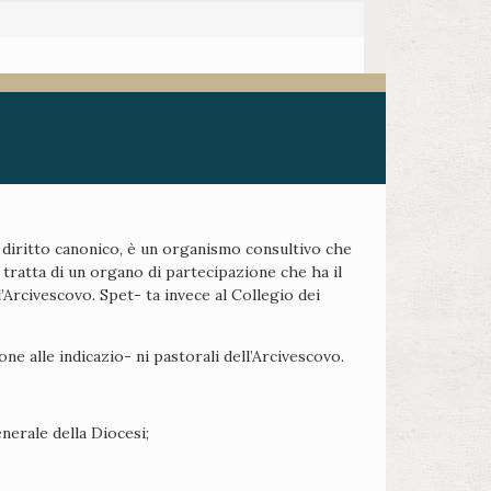
di diritto canonico, è un organismo consultivo che
 tratta di un organo di partecipazione che ha il
’Arcivescovo. Spet- ta invece al Collegio dei
e alle indicazio- ni pastorali dell’Arcivescovo.
nerale della Diocesi;