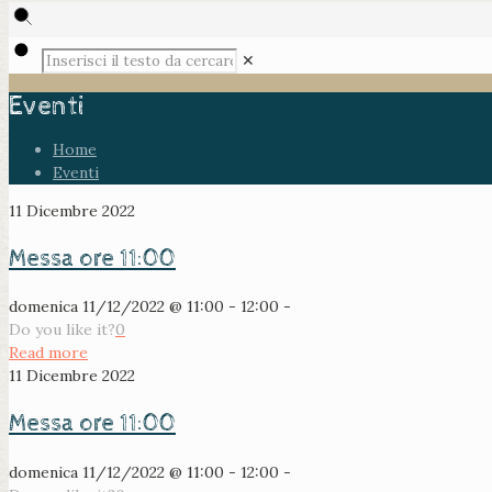
✕
Eventi
Home
Eventi
11 Dicembre 2022
Messa ore 11:00
domenica 11/12/2022 @ 11:00 - 12:00 -
Do you like it?
0
Read more
11 Dicembre 2022
Messa ore 11:00
domenica 11/12/2022 @ 11:00 - 12:00 -