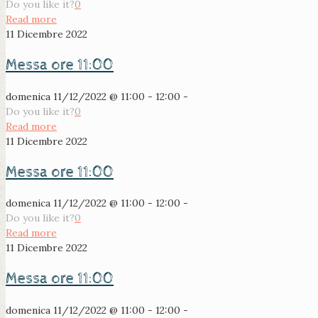
Do you like it?
0
Read more
11 Dicembre 2022
Messa ore 11:00
domenica 11/12/2022 @ 11:00 - 12:00 -
Do you like it?
0
Read more
11 Dicembre 2022
Messa ore 11:00
domenica 11/12/2022 @ 11:00 - 12:00 -
Do you like it?
0
Read more
11 Dicembre 2022
Messa ore 11:00
domenica 11/12/2022 @ 11:00 - 12:00 -