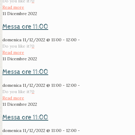
Do you like it?
0
Read more
11 Dicembre 2022
Messa ore 11:00
domenica 11/12/2022 @ 11:00 - 12:00 -
Do you like it?
0
Read more
11 Dicembre 2022
Messa ore 11:00
domenica 11/12/2022 @ 11:00 - 12:00 -
Do you like it?
0
Read more
11 Dicembre 2022
Messa ore 11:00
domenica 11/12/2022 @ 11:00 - 12:00 -