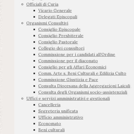
Officiali di Curia
Vicario Generale
Delegati Episcopali
Organismi Consultivi
Consiglio Episcopale
Consiglio Presbiterale
Consiglio Pastorale
Collegio dei consultori
Commissione per i candidati all’Ordine
Commissione per il diaconato
Consiglio per gli Affari Economici
Comm. Arte s. Beni Culturali e Edilizia Culto
Commissione Giustizia e Pace
Consulta Diocesana della Aggregazioni Laicali
Consulta degli Organismi socio-assistenziali
Uffici e servizi amministrativi e gestionali
Cancelleria
Segreteria unificata
Ufficio amministrativo
Economato
Beni culturali