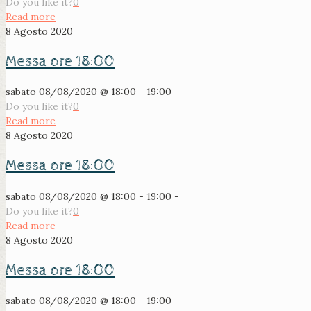
Do you like it?
0
Read more
8 Agosto 2020
Messa ore 18:00
sabato 08/08/2020 @ 18:00 - 19:00 -
Do you like it?
0
Read more
8 Agosto 2020
Messa ore 18:00
sabato 08/08/2020 @ 18:00 - 19:00 -
Do you like it?
0
Read more
8 Agosto 2020
Messa ore 18:00
sabato 08/08/2020 @ 18:00 - 19:00 -