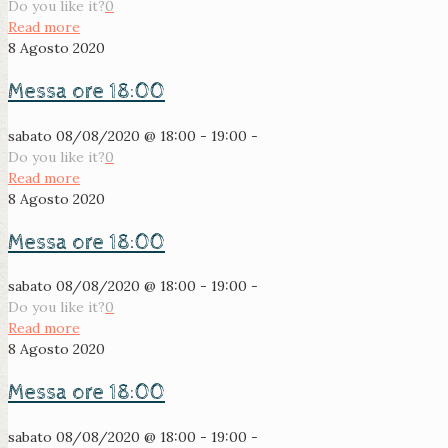
Do you like it?
0
Read more
8 Agosto 2020
Messa ore 18:00
sabato 08/08/2020 @ 18:00 - 19:00 -
Do you like it?
0
Read more
8 Agosto 2020
Messa ore 18:00
sabato 08/08/2020 @ 18:00 - 19:00 -
Do you like it?
0
Read more
8 Agosto 2020
Messa ore 18:00
sabato 08/08/2020 @ 18:00 - 19:00 -