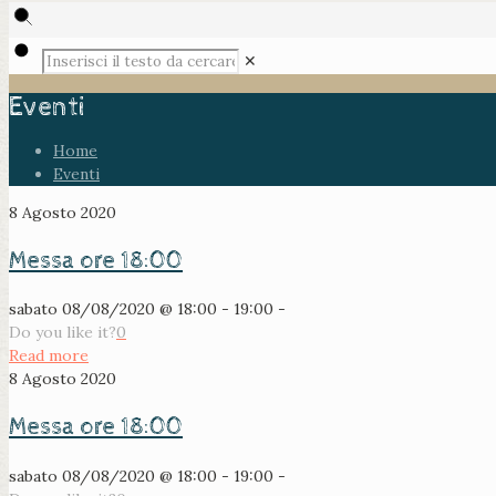
✕
Eventi
Home
Eventi
8 Agosto 2020
Messa ore 18:00
sabato 08/08/2020 @ 18:00 - 19:00 -
Do you like it?
0
Read more
8 Agosto 2020
Messa ore 18:00
sabato 08/08/2020 @ 18:00 - 19:00 -