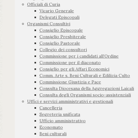
Officiali di Curia
Vicario Generale
Delegati Episcopali
Organismi Consultivi
Consiglio Episcopale
Consiglio Presbiterale
Consiglio Pastorale
Collegio dei consultori
Commissione per i candidati all’Ordine
Commissione per il diaconato
Consiglio per gli Affari Economici
Comm. Arte s. Beni Culturali e Edilizia Culto
Commissione Giustizia e Pace
Consulta Diocesana della Aggregazioni Laicali
Consulta degli Organismi socio-assistenziali
Uffici e servizi amministrativi e gestionali
Cancelleria
Segreteria unificata
Ufficio amministrativo
Economato
Beni culturali