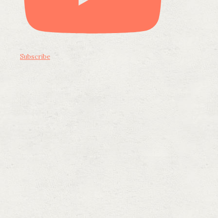
Subscribe