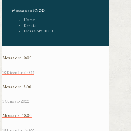
Messa ore 10:00
Home
Eventi
Messa ore 10:00
Messa ore 10:00
18 Dicembre 2022
Messa ore 18:00
1 Gennaio 2022
Messa ore 10:00
18 Dicembre 2022