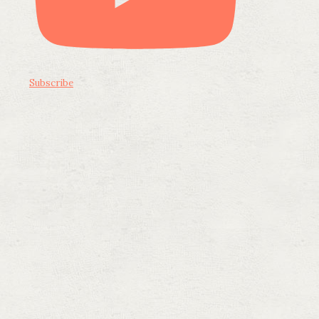
Subscribe