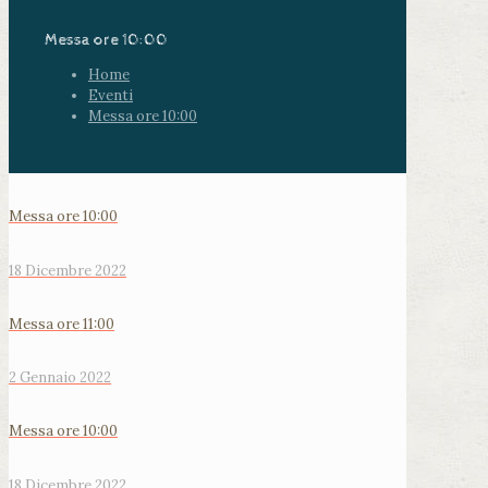
Messa ore 10:00
Home
Eventi
Messa ore 10:00
Messa ore 10:00
18 Dicembre 2022
Messa ore 11:00
2 Gennaio 2022
Messa ore 10:00
18 Dicembre 2022