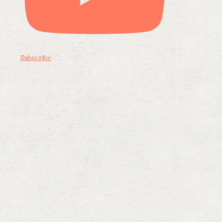
Subscribe