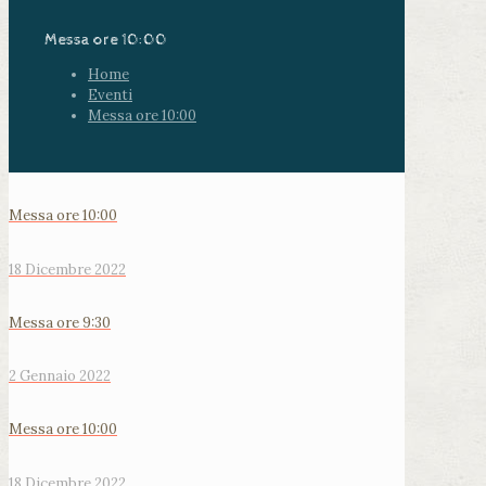
Messa ore 10:00
Home
Eventi
Messa ore 10:00
Messa ore 10:00
18 Dicembre 2022
Messa ore 9:30
2 Gennaio 2022
Messa ore 10:00
18 Dicembre 2022