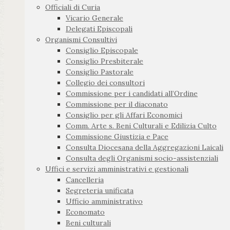
Officiali di Curia
Vicario Generale
Delegati Episcopali
Organismi Consultivi
Consiglio Episcopale
Consiglio Presbiterale
Consiglio Pastorale
Collegio dei consultori
Commissione per i candidati all’Ordine
Commissione per il diaconato
Consiglio per gli Affari Economici
Comm. Arte s. Beni Culturali e Edilizia Culto
Commissione Giustizia e Pace
Consulta Diocesana della Aggregazioni Laicali
Consulta degli Organismi socio-assistenziali
Uffici e servizi amministrativi e gestionali
Cancelleria
Segreteria unificata
Ufficio amministrativo
Economato
Beni culturali