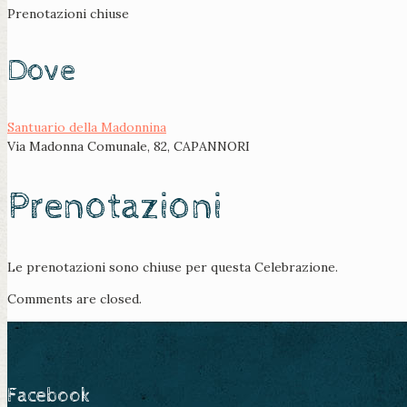
Prenotazioni chiuse
Dove
Santuario della Madonnina
Via Madonna Comunale, 82, CAPANNORI
Prenotazioni
Le prenotazioni sono chiuse per questa Celebrazione.
Comments are closed.
Facebook