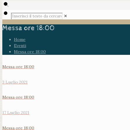
✕
Messa ore 18:00
Home
Eventi
Messa ore 18:00
Messa ore 18:00
3 Luglio 2021
Messa ore 18:00
17 Luglio 2021
Messa ore 18:00