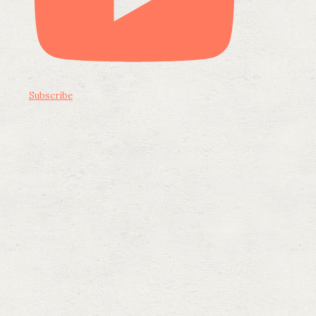
Subscribe