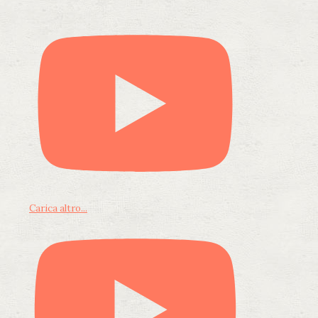
Carica altro...