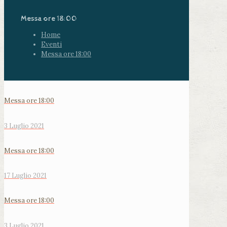
Messa ore 18:00
Home
Eventi
Messa ore 18:00
Messa ore 18:00
3 Luglio 2021
Messa ore 18:00
17 Luglio 2021
Messa ore 18:00
3 Luglio 2021