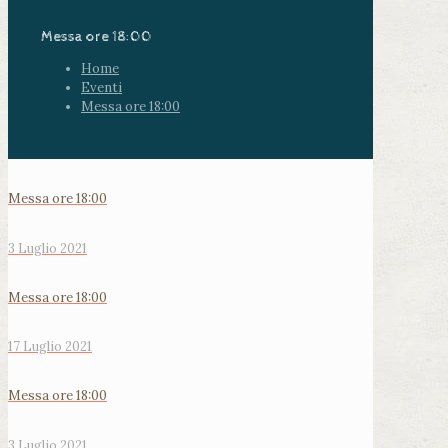
Messa ore 18:00
Home
Eventi
Messa ore 18:00
Messa ore 18:00
3 Luglio 2021
Messa ore 18:00
17 Luglio 2021
Messa ore 18:00
3 Luglio 2021