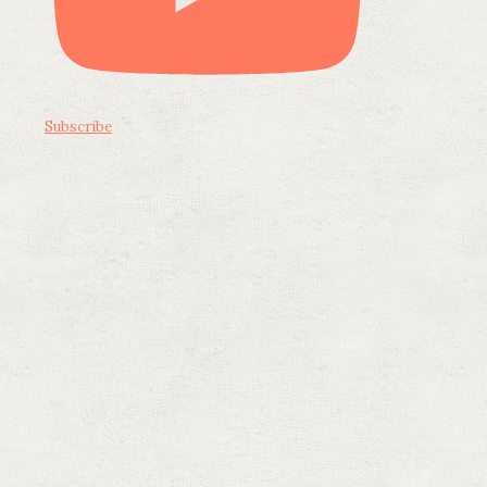
Subscribe