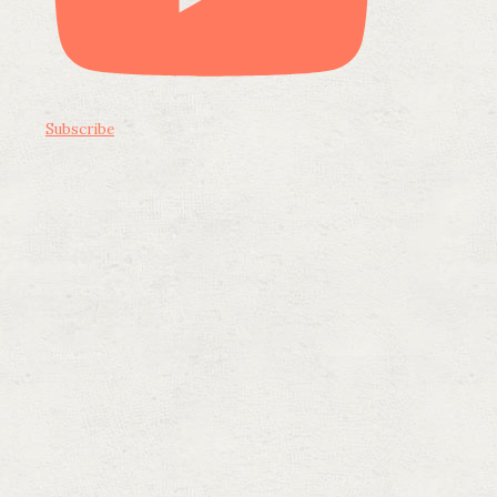
Subscribe