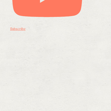
Subscribe