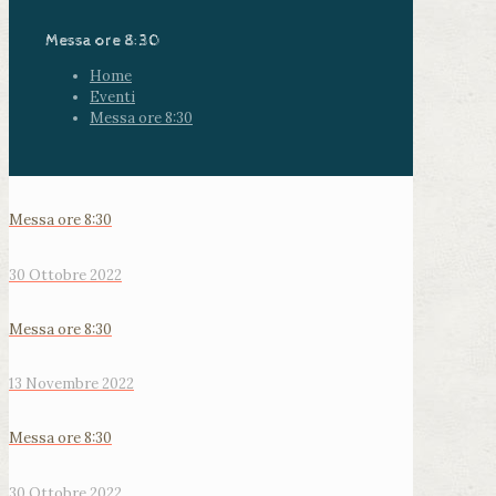
Messa ore 8:30
Home
Eventi
Messa ore 8:30
Messa ore 8:30
30 Ottobre 2022
Messa ore 8:30
13 Novembre 2022
Messa ore 8:30
30 Ottobre 2022