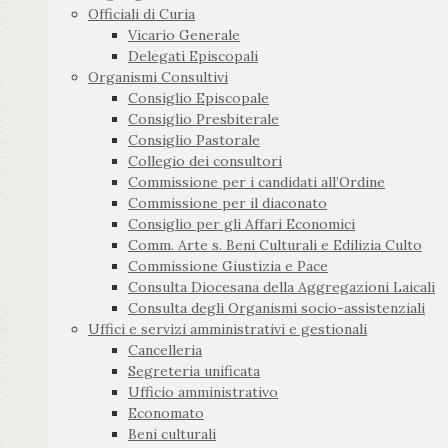
Officiali di Curia
Vicario Generale
Delegati Episcopali
Organismi Consultivi
Consiglio Episcopale
Consiglio Presbiterale
Consiglio Pastorale
Collegio dei consultori
Commissione per i candidati all’Ordine
Commissione per il diaconato
Consiglio per gli Affari Economici
Comm. Arte s. Beni Culturali e Edilizia Culto
Commissione Giustizia e Pace
Consulta Diocesana della Aggregazioni Laicali
Consulta degli Organismi socio-assistenziali
Uffici e servizi amministrativi e gestionali
Cancelleria
Segreteria unificata
Ufficio amministrativo
Economato
Beni culturali