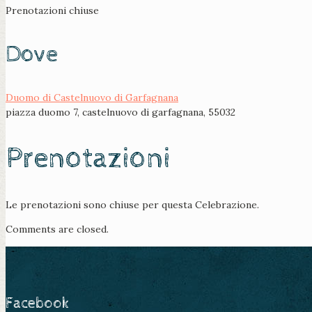
Prenotazioni chiuse
Dove
Duomo di Castelnuovo di Garfagnana
piazza duomo 7, castelnuovo di garfagnana, 55032
Prenotazioni
Le prenotazioni sono chiuse per questa Celebrazione.
Comments are closed.
Facebook