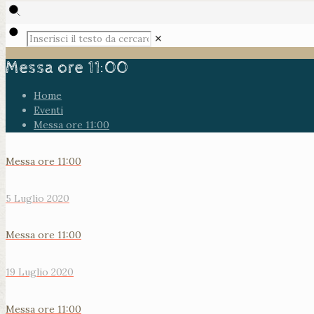
✕
Messa ore 11:00
Home
Eventi
Messa ore 11:00
Messa ore 11:00
5 Luglio 2020
Messa ore 11:00
19 Luglio 2020
Messa ore 11:00