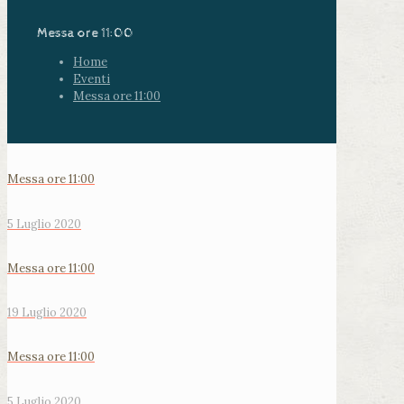
Messa ore 11:00
Home
Eventi
Messa ore 11:00
Messa ore 11:00
5 Luglio 2020
Messa ore 11:00
19 Luglio 2020
Messa ore 11:00
5 Luglio 2020