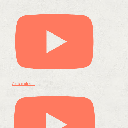
Carica altro...