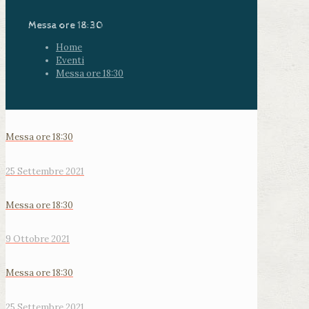
Messa ore 18:30
Home
Eventi
Messa ore 18:30
Messa ore 18:30
25 Settembre 2021
Messa ore 18:30
9 Ottobre 2021
Messa ore 18:30
25 Settembre 2021