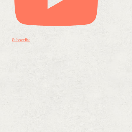
Subscribe