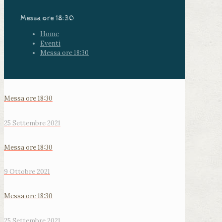
Messa ore 18:30
Home
Eventi
Messa ore 18:30
Messa ore 18:30
25 Settembre 2021
Messa ore 18:30
9 Ottobre 2021
Messa ore 18:30
25 Settembre 2021