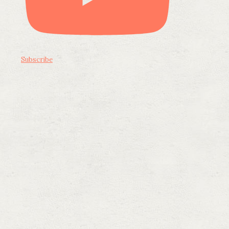
Subscribe