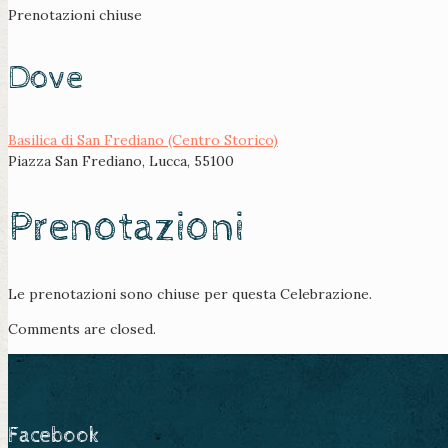
Prenotazioni chiuse
Dove
Basilica di San Frediano (Centro Storico)
Piazza San Frediano, Lucca, 55100
Prenotazioni
Le prenotazioni sono chiuse per questa Celebrazione.
Comments are closed.
Facebook