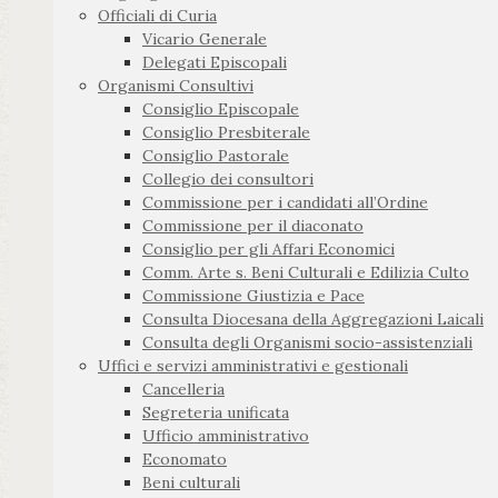
Officiali di Curia
Vicario Generale
Delegati Episcopali
Organismi Consultivi
Consiglio Episcopale
Consiglio Presbiterale
Consiglio Pastorale
Collegio dei consultori
Commissione per i candidati all’Ordine
Commissione per il diaconato
Consiglio per gli Affari Economici
Comm. Arte s. Beni Culturali e Edilizia Culto
Commissione Giustizia e Pace
Consulta Diocesana della Aggregazioni Laicali
Consulta degli Organismi socio-assistenziali
Uffici e servizi amministrativi e gestionali
Cancelleria
Segreteria unificata
Ufficio amministrativo
Economato
Beni culturali