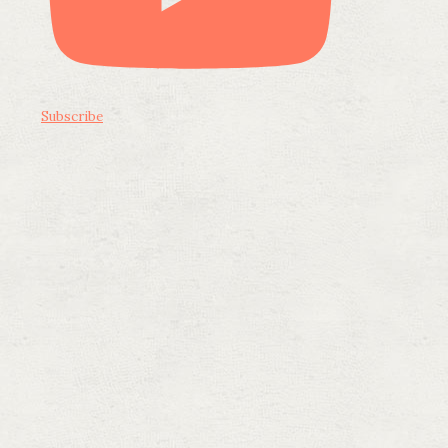
Subscribe