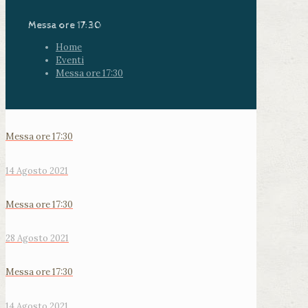
Messa ore 17:30
Home
Eventi
Messa ore 17:30
Messa ore 17:30
14 Agosto 2021
Messa ore 17:30
28 Agosto 2021
Messa ore 17:30
14 Agosto 2021