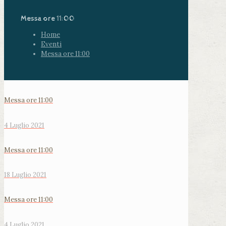
Messa ore 11:00
Home
Eventi
Messa ore 11:00
Messa ore 11:00
4 Luglio 2021
Messa ore 11:00
18 Luglio 2021
Messa ore 11:00
4 Luglio 2021