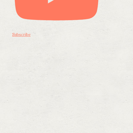
Subscribe