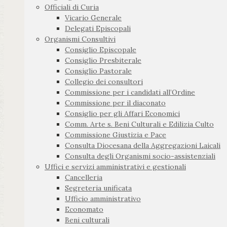
Officiali di Curia
Vicario Generale
Delegati Episcopali
Organismi Consultivi
Consiglio Episcopale
Consiglio Presbiterale
Consiglio Pastorale
Collegio dei consultori
Commissione per i candidati all’Ordine
Commissione per il diaconato
Consiglio per gli Affari Economici
Comm. Arte s. Beni Culturali e Edilizia Culto
Commissione Giustizia e Pace
Consulta Diocesana della Aggregazioni Laicali
Consulta degli Organismi socio-assistenziali
Uffici e servizi amministrativi e gestionali
Cancelleria
Segreteria unificata
Ufficio amministrativo
Economato
Beni culturali