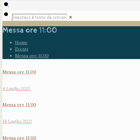
✕
Messa ore 11:00
Home
Eventi
Messa ore 11:00
Messa ore 11:00
4 Luglio 2021
Messa ore 11:00
18 Luglio 2021
Messa ore 11:00