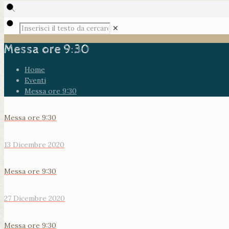
✕
Messa ore 9:30
Home
Eventi
Messa ore 9:30
Messa ore 9:30
13 Dicembre 2020
Messa ore 9:30
27 Dicembre 2020
Messa ore 9:30