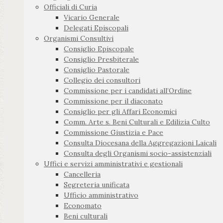
Officiali di Curia
Vicario Generale
Delegati Episcopali
Organismi Consultivi
Consiglio Episcopale
Consiglio Presbiterale
Consiglio Pastorale
Collegio dei consultori
Commissione per i candidati all’Ordine
Commissione per il diaconato
Consiglio per gli Affari Economici
Comm. Arte s. Beni Culturali e Edilizia Culto
Commissione Giustizia e Pace
Consulta Diocesana della Aggregazioni Laicali
Consulta degli Organismi socio-assistenziali
Uffici e servizi amministrativi e gestionali
Cancelleria
Segreteria unificata
Ufficio amministrativo
Economato
Beni culturali