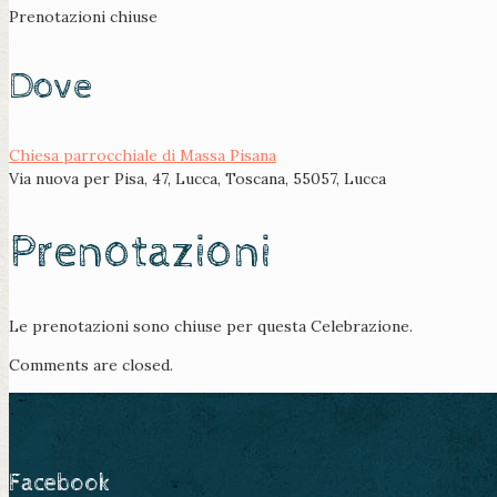
Prenotazioni chiuse
Dove
Chiesa parrocchiale di Massa Pisana
Via nuova per Pisa, 47, Lucca, Toscana, 55057, Lucca
Prenotazioni
Le prenotazioni sono chiuse per questa Celebrazione.
Comments are closed.
Facebook