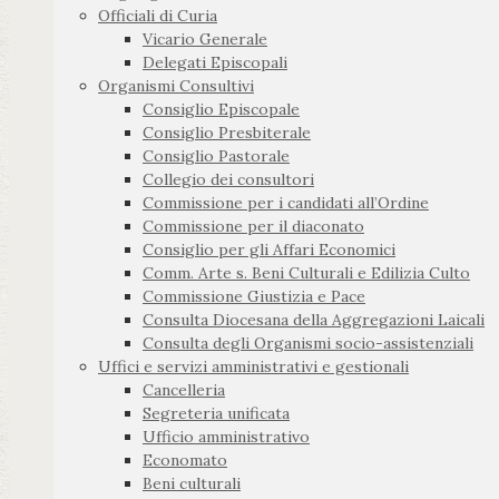
Officiali di Curia
Vicario Generale
Delegati Episcopali
Organismi Consultivi
Consiglio Episcopale
Consiglio Presbiterale
Consiglio Pastorale
Collegio dei consultori
Commissione per i candidati all’Ordine
Commissione per il diaconato
Consiglio per gli Affari Economici
Comm. Arte s. Beni Culturali e Edilizia Culto
Commissione Giustizia e Pace
Consulta Diocesana della Aggregazioni Laicali
Consulta degli Organismi socio-assistenziali
Uffici e servizi amministrativi e gestionali
Cancelleria
Segreteria unificata
Ufficio amministrativo
Economato
Beni culturali