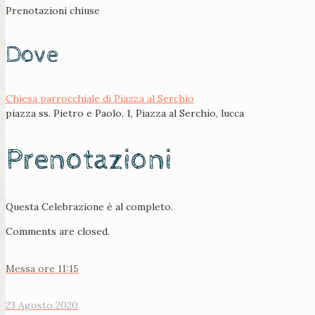
Prenotazioni chiuse
Dove
Chiesa parrocchiale di Piazza al Serchio
piazza ss. Pietro e Paolo, 1, Piazza al Serchio, lucca
Prenotazioni
Questa Celebrazione è al completo.
Comments are closed.
Messa ore 11:15
23 Agosto 2020