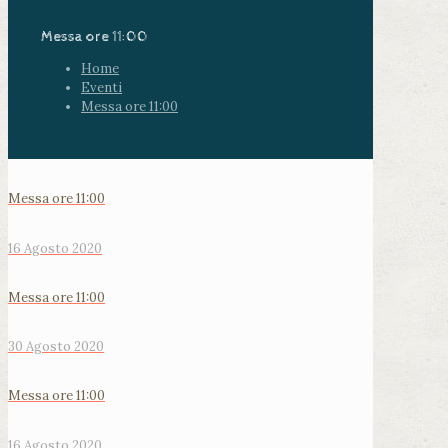
Messa ore 11:00
Home
Eventi
Messa ore 11:00
Messa ore 11:00
16 Agosto 2020
Messa ore 11:00
30 Agosto 2020
Messa ore 11:00
16 Agosto 2020