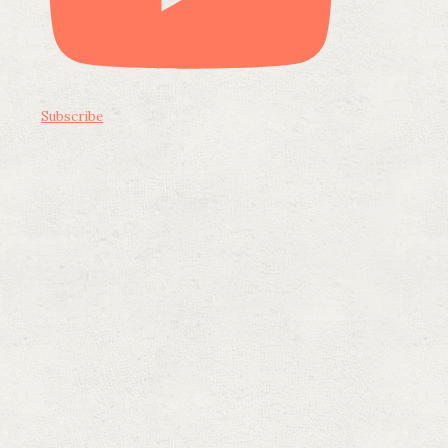
Subscribe