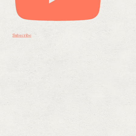
Subscribe