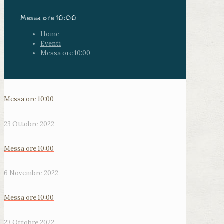
Messa ore 10:00
Home
Eventi
Messa ore 10:00
Messa ore 10:00
23 Ottobre 2022
Messa ore 10:00
6 Novembre 2022
Messa ore 10:00
23 Ottobre 2022