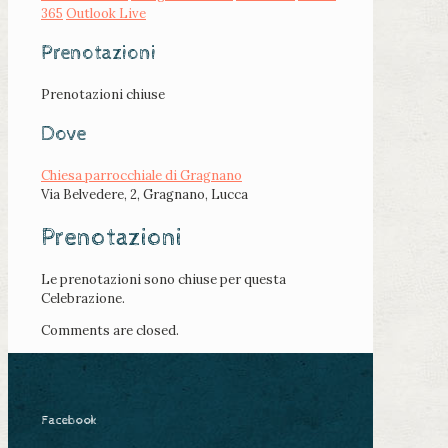
365
Outlook Live
Prenotazioni
Prenotazioni chiuse
Dove
Chiesa parrocchiale di Gragnano
Via Belvedere, 2, Gragnano, Lucca
Prenotazioni
Le prenotazioni sono chiuse per questa
Celebrazione.
Comments are closed.
Facebook