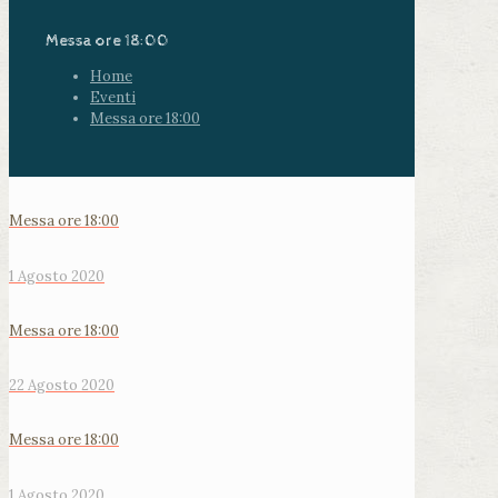
Messa ore 18:00
Home
Eventi
Messa ore 18:00
Messa ore 18:00
1 Agosto 2020
Messa ore 18:00
22 Agosto 2020
Messa ore 18:00
1 Agosto 2020