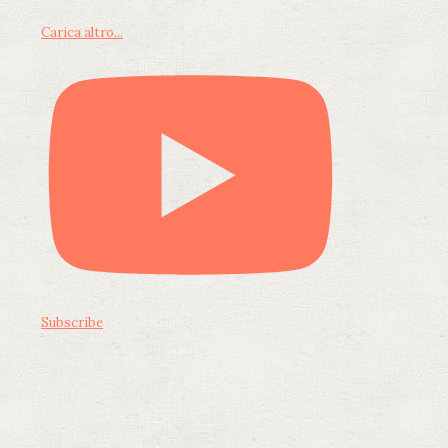
Carica altro...
Subscribe