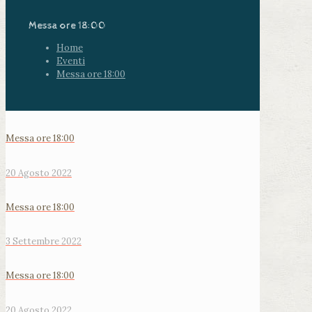
Messa ore 18:00
Home
Eventi
Messa ore 18:00
Messa ore 18:00
20 Agosto 2022
Messa ore 18:00
3 Settembre 2022
Messa ore 18:00
20 Agosto 2022