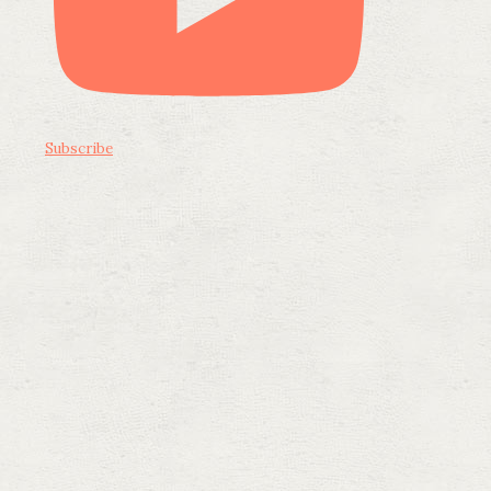
Subscribe