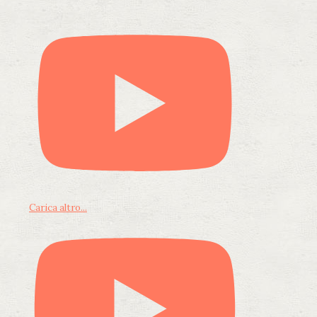
Carica altro...