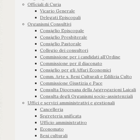
Officiali di Curia
Vicario Generale
Delegati Episcopali
Organismi Consultivi
Consiglio Episcopale
Consiglio Presbiterale
Consiglio Pastorale
Collegio dei consultori
Commissione per i candidati all’Ordine
Commissione per il diaconato
Consiglio per gli Affari Economici
Comm. Arte s. Beni Culturali e Edilizia Culto
Commissione Giustizia e Pace
Consulta Diocesana della Aggregazioni Laicali
Consulta degli Organismi socio-assistenziali
Uffici e servizi amministrativi e gestionali
Cancelleria
Segreteria unificata
Ufficio amministrativo
Economato
Beni culturali