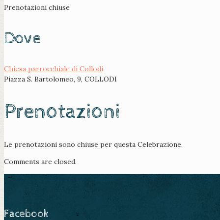
Prenotazioni chiuse
Dove
Chiesa parrocchiale di Collodi
Piazza S. Bartolomeo, 9, COLLODI
Prenotazioni
Le prenotazioni sono chiuse per questa Celebrazione.
Comments are closed.
Facebook