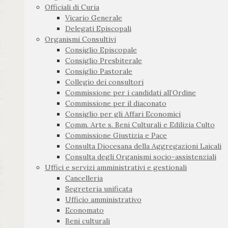
Officiali di Curia
Vicario Generale
Delegati Episcopali
Organismi Consultivi
Consiglio Episcopale
Consiglio Presbiterale
Consiglio Pastorale
Collegio dei consultori
Commissione per i candidati all’Ordine
Commissione per il diaconato
Consiglio per gli Affari Economici
Comm. Arte s. Beni Culturali e Edilizia Culto
Commissione Giustizia e Pace
Consulta Diocesana della Aggregazioni Laicali
Consulta degli Organismi socio-assistenziali
Uffici e servizi amministrativi e gestionali
Cancelleria
Segreteria unificata
Ufficio amministrativo
Economato
Beni culturali