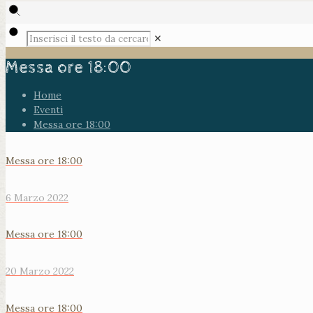
✕
Messa ore 18:00
Home
Eventi
Messa ore 18:00
Messa ore 18:00
6 Marzo 2022
Messa ore 18:00
20 Marzo 2022
Messa ore 18:00