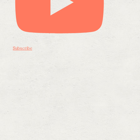
Subscribe