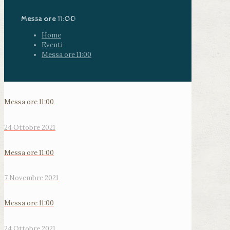
Messa ore 11:00
Home
Eventi
Messa ore 11:00
Messa ore 11:00
24 Ottobre 2021
Messa ore 11:00
7 Novembre 2021
Messa ore 11:00
24 Ottobre 2021